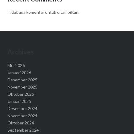
Tidak ada komentar untuk ditampilkan.
Archives
Mei 2026
Januari 2026
Desember 2025
November 2025
Oktober 2025
Januari 2025
Desember 2024
November 2024
Oktober 2024
September 2024