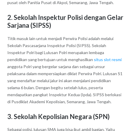
pusat oleh Panitia Pusat di Akpol, Semarang, Jawa Tengah.
2. Sekolah Inspektur Polisi dengan Gelar
Sarjana (SIPSS)
Titik masuk lain untuk menjadi Perwira Polisi adalah melalui
Sekolah Pascasarjana Inspektur Polisi (SIPSS). Sekolah
Inspektur Polri bagi Lulusan Polri merupakan lembaga
pendidikan yang bertujuan untuk menghasilkan
situs slot resmi
anggota Polri yang bergelar sarjana dan sebagai unsur
pelaksana dalam mempersiapkan diklat Perwira Polri. Lulusan S1
yang mendaftar melalui jalur ini akan menjalani pendidikan
selama 6 bulan. Dengan begitu setelah lulus, peserta
mendapatkan pangkat Inspektur Kedua (Ipda). SIPSS berlokasi
di Pusdiklat Akademi Kepolisian, Semarang, Jawa Tengah.
3. Sekolah Kepolisian Negara (SPN)
Sebagai polisi, lulusan SMA juga bisa ikut ambil bagian. Yaitu