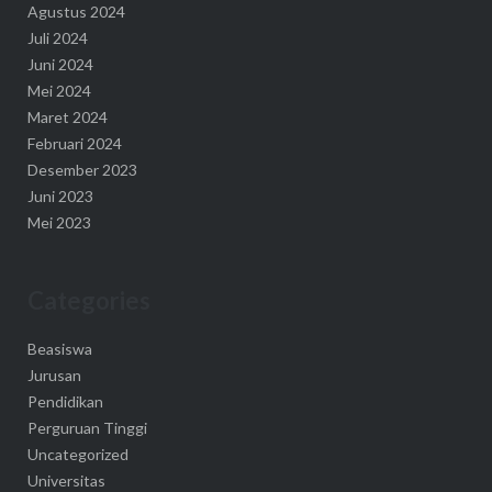
Agustus 2024
Juli 2024
Juni 2024
Mei 2024
Maret 2024
Februari 2024
Desember 2023
Juni 2023
Mei 2023
Categories
Beasiswa
Jurusan
Pendidikan
Perguruan Tinggi
Uncategorized
Universitas