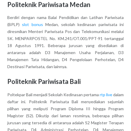
Politeknik Pariwisata Medan
Berdiri dengan nama Balai Pendidikan dan Latihan Pariwisata
(BPLP)
slot bonus
Medan, sekolah kedinasan pariwisata ini
diresmikan Menteri Pariwisata Pos dan Telekomunikasi melalui
SK. MENPARPOSTEL No. KM.241/OT.001/PPT-91 tertanggal
18 Agustus 1991. Beberapa jurusan yang disediakan di
antaranya adalah D3 Manajemen Usaha Perjalanan, D3
Manajemen Tata Hidangan, D4 Pengelolaan Perhotelan, D4
Destinasi Pariwisata, dan lainnya.
Politeknik Pariwisata Bali
Poltekpar Bali menjadi Sekolah Kedinasan pertama
rtp live
dalam
daftar ini. Politeknik Pariwisata Bali menyediakan sejumlah
pilihan yang meliputi Program Diploma III hingga Program
Magister (S2). Dikutip dari laman resminya, beberapa pilihan
jurusan yang tersedia di antaranya adalah S2 Magister Terapan
Pariwisata, D4 Administrasi Perhotelan, D4 Manajemen