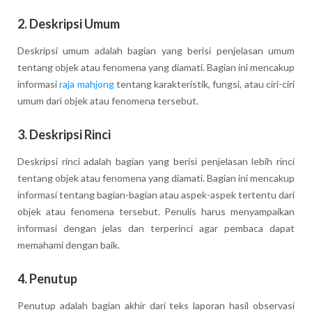
2. Deskripsi Umum
Deskripsi umum adalah bagian yang berisi penjelasan umum
tentang objek atau fenomena yang diamati. Bagian ini mencakup
informasi
raja mahjong
tentang karakteristik, fungsi, atau ciri-ciri
umum dari objek atau fenomena tersebut.
3. Deskripsi Rinci
Deskripsi rinci adalah bagian yang berisi penjelasan lebih rinci
tentang objek atau fenomena yang diamati. Bagian ini mencakup
informasi tentang bagian-bagian atau aspek-aspek tertentu dari
objek atau fenomena tersebut. Penulis harus menyampaikan
informasi dengan jelas dan terperinci agar pembaca dapat
memahami dengan baik.
4. Penutup
Penutup adalah bagian akhir dari teks laporan hasil observasi