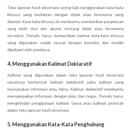
Teks laporan hasil observasi sering kali menggunakan kata-kata
khusus yang berkaitan dengan objek atau fenomena yang
diamati. Kata-kata khusus ini membantu memberikan penjelasan
yang lebih rinci dan akurat tentang objek atau fenomena
tersebut. Penulis harus memastikan bahwa kata-kata khusus
yang digunakan sudah sesuai dengan konteks dan mudah
dipahami oleh pembaca.
4. Menggunakan Kalimat Deklaratif
Kalimat yang digunakan dalam teks laporan hasil observasi
umumnya berbentuk kalimat deklaratif, yaitu kalimat yang
menyatakan informasi atau fakta. Kalimat deklaratif membantu
menyampaikan informasi dengan jelas dan tegas. Penulis harus
menghindari penggunaan kalimat tanya atau kalimat perintah
dalam teks laporan hasil observasi.
5. Menggunakan Kata-Kata Penghubung