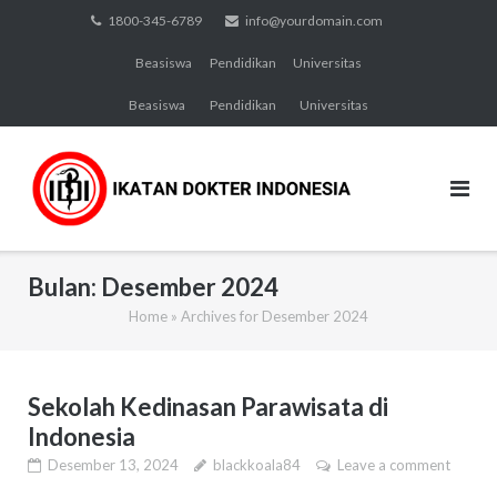
Skip
1800-345-6789
info@yourdomain.com
to
Beasiswa
Pendidikan
Universitas
content
Beasiswa
Pendidikan
Universitas
Bulan:
Desember 2024
Home
»
Archives for Desember 2024
Sekolah Kedinasan Parawisata di
Indonesia
Desember 13, 2024
blackkoala84
Leave a comment