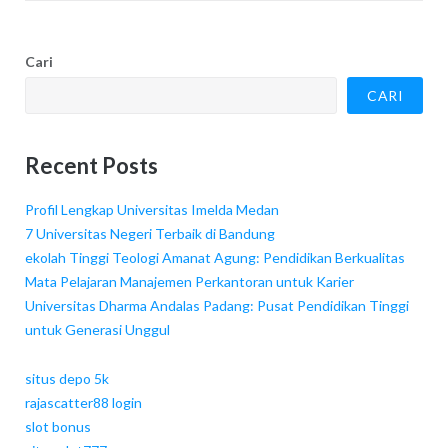
Cari
CARI
Recent Posts
Profil Lengkap Universitas Imelda Medan
7 Universitas Negeri Terbaik di Bandung
ekolah Tinggi Teologi Amanat Agung: Pendidikan Berkualitas
Mata Pelajaran Manajemen Perkantoran untuk Karier
Universitas Dharma Andalas Padang: Pusat Pendidikan Tinggi
untuk Generasi Unggul
situs depo 5k
rajascatter88 login
slot bonus