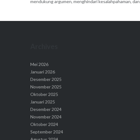
mendukung argumen, menghindari kesalahpahaman, dan
Archives
Mei 2026
Januari 2026
Desember 2025
November 2025
Oktober 2025
Januari 2025
Desember 2024
November 2024
Oktober 2024
September 2024
Agustus 2024