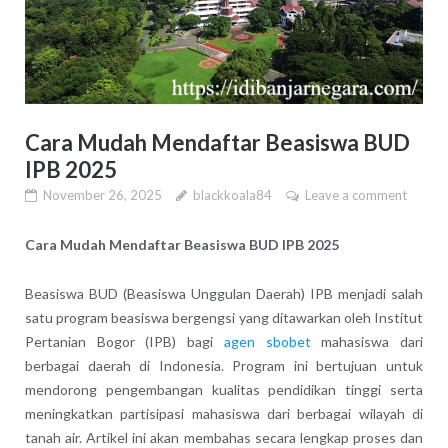
Cara Mudah Mendaftar Beasiswa BUD
IPB 2025
November 26, 2025
blackkoala84
Leave a comment
Cara Mudah Mendaftar Beasiswa BUD IPB 2025
Beasiswa BUD (Beasiswa Unggulan Daerah) IPB menjadi salah
satu program beasiswa bergengsi yang ditawarkan oleh Institut
Pertanian Bogor (IPB) bagi
agen sbobet
mahasiswa dari
berbagai daerah di Indonesia. Program ini bertujuan untuk
mendorong pengembangan kualitas pendidikan tinggi serta
meningkatkan partisipasi mahasiswa dari berbagai wilayah di
tanah air. Artikel ini akan membahas secara lengkap proses dan