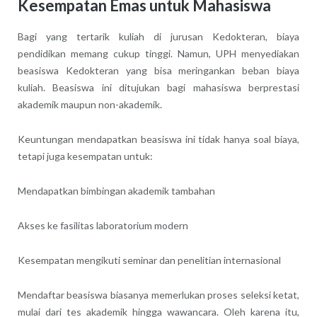
Kesempatan Emas untuk Mahasiswa
Bagi yang tertarik kuliah di jurusan Kedokteran, biaya
pendidikan memang cukup tinggi. Namun, UPH menyediakan
beasiswa Kedokteran yang bisa meringankan beban biaya
kuliah. Beasiswa ini ditujukan bagi mahasiswa berprestasi
akademik maupun non-akademik.
Keuntungan mendapatkan beasiswa ini tidak hanya soal biaya,
tetapi juga kesempatan untuk:
Mendapatkan bimbingan akademik tambahan
Akses ke fasilitas laboratorium modern
Kesempatan mengikuti seminar dan penelitian internasional
Mendaftar beasiswa biasanya memerlukan proses seleksi ketat,
mulai dari tes akademik hingga wawancara. Oleh karena itu,