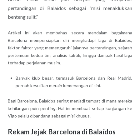
pertandingan di Balaídos sebagai “misi menaklukkan
benteng sulit.”
Artikel ini akan membahas secara mendalam bagaimana
Barcelona mempersiapkan diri menghadapi laga di Balaídos,
faktor-faktor yang memengaruhi jalannya pertandingan, sejarah
pertemuan kedua tim, analisis taktik, hingga dampak hasil laga
terhadap perjalanan musim.
Banyak klub besar, termasuk Barcelona dan Real Madrid,
pernah kesulitan meraih kemenangan di sini.
Bagi Barcelona, Balaídos sering menjadi tempat di mana mereka
kehilangan poin penting. Hal ini membuat setiap kunjungan ke
Vigo selalu dipandang sebagai misi khusus.
Rekam Jejak Barcelona di Balaídos