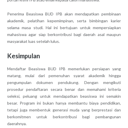
Penerima Beasiswa BUD IPB akan mendapatkan pembinaan
akademik, pelatihan kepemimpinan, serta bimbingan karier
selama masa studi. Hal ini bertujuan untuk mempersiapkan
mahasiswa agar siap berkontribusi bagi daerah asal maupun
masyarakat luas setelah lulus.
Kesimpulan
Mendaftar Beasiswa BUD IPB memerlukan persiapan yang
matang, mulai dari pemenuhan syarat akademik hingga
pengumpulan dokumen pendukung. Dengan mengikuti
prosedur pendaftaran secara benar dan memahami kriteria
seleksi, peluang untuk mendapatkan beasiswa ini semakin
besar. Program ini bukan hanya membantu biaya pendidikan,
tetapi juga membentuk generasi muda yang berprestasi dan
berkomitmen untuk berkontribusi bagi pembangunan
daerahnya.