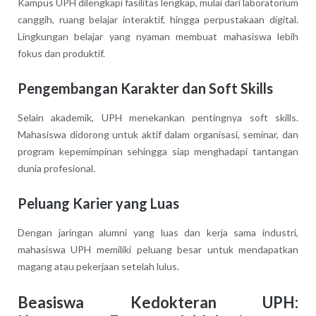
Kampus UPH dilengkapi fasilitas lengkap, mulai dari laboratorium
canggih, ruang belajar interaktif, hingga perpustakaan digital.
Lingkungan belajar yang nyaman membuat mahasiswa lebih
fokus dan produktif.
Pengembangan Karakter dan Soft Skills
Selain akademik, UPH menekankan pentingnya soft skills.
Mahasiswa didorong untuk aktif dalam organisasi, seminar, dan
program kepemimpinan sehingga siap menghadapi tantangan
dunia profesional.
Peluang Karier yang Luas
Dengan jaringan alumni yang luas dan kerja sama industri,
mahasiswa UPH memiliki peluang besar untuk mendapatkan
magang atau pekerjaan setelah lulus.
Beasiswa Kedokteran UPH: