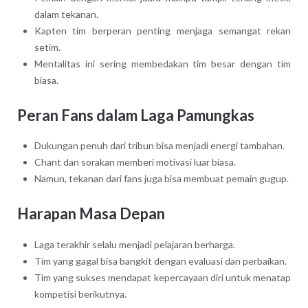
dalam tekanan.
Kapten tim berperan penting menjaga semangat rekan
setim.
Mentalitas ini sering membedakan tim besar dengan tim
biasa.
Peran Fans dalam Laga Pamungkas
Dukungan penuh dari tribun bisa menjadi energi tambahan.
Chant dan sorakan memberi motivasi luar biasa.
Namun, tekanan dari fans juga bisa membuat pemain gugup.
Harapan Masa Depan
Laga terakhir selalu menjadi pelajaran berharga.
Tim yang gagal bisa bangkit dengan evaluasi dan perbaikan.
Tim yang sukses mendapat kepercayaan diri untuk menatap
kompetisi berikutnya.