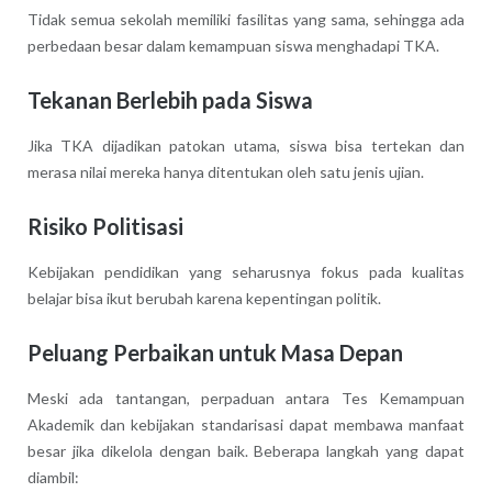
Tidak semua sekolah memiliki fasilitas yang sama, sehingga ada
perbedaan besar dalam kemampuan siswa menghadapi TKA.
Tekanan Berlebih pada Siswa
Jika TKA dijadikan patokan utama, siswa bisa tertekan dan
merasa nilai mereka hanya ditentukan oleh satu jenis ujian.
Risiko Politisasi
Kebijakan pendidikan yang seharusnya fokus pada kualitas
belajar bisa ikut berubah karena kepentingan politik.
Peluang Perbaikan untuk Masa Depan
Meski ada tantangan, perpaduan antara Tes Kemampuan
Akademik dan kebijakan standarisasi dapat membawa manfaat
besar jika dikelola dengan baik. Beberapa langkah yang dapat
diambil: