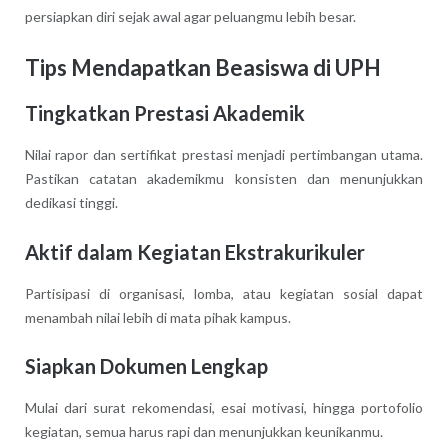
persiapkan diri sejak awal agar peluangmu lebih besar.
Tips Mendapatkan Beasiswa di UPH
Tingkatkan Prestasi Akademik
Nilai rapor dan sertifikat prestasi menjadi pertimbangan utama.
Pastikan catatan akademikmu konsisten dan menunjukkan
dedikasi tinggi.
Aktif dalam Kegiatan Ekstrakurikuler
Partisipasi di organisasi, lomba, atau kegiatan sosial dapat
menambah nilai lebih di mata pihak kampus.
Siapkan Dokumen Lengkap
Mulai dari surat rekomendasi, esai motivasi, hingga portofolio
kegiatan, semua harus rapi dan menunjukkan keunikanmu.