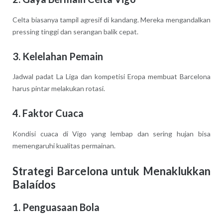
Celta biasanya tampil agresif di kandang. Mereka mengandalkan
pressing tinggi dan serangan balik cepat.
3.
Kelelahan Pemain
Jadwal padat La Liga dan kompetisi Eropa membuat Barcelona
harus pintar melakukan rotasi.
4.
Faktor Cuaca
Kondisi cuaca di Vigo yang lembap dan sering hujan bisa
memengaruhi kualitas permainan.
Strategi Barcelona untuk Menaklukkan
Balaídos
1.
Penguasaan Bola