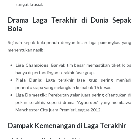
sangat krusial.
Drama Laga Terakhir di Dunia Sepak
Bola
Sejarah sepak bola penuh dengan kisah laga pamungkas yang
menentukan nasib:
Liga Champions:
Banyak tim besar memastikan tiket lolos
hanya di pertandingan terakhir fase grup.
Piala Dunia:
Laga terakhir fase grup sering menjadi
penentu siapa yang melangkah ke babak 16 besar.
Liga Domestik:
Perebutan gelar juara sering ditentukan di
pekan terakhir, seperti drama “Aguerooo” yang membawa
Manchester City juara Premier League 2012.
Dampak Kemenangan di Laga Terakhir