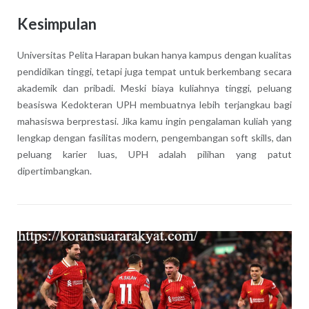
Kesimpulan
Universitas Pelita Harapan bukan hanya kampus dengan kualitas
pendidikan tinggi, tetapi juga tempat untuk berkembang secara
akademik dan pribadi. Meski biaya kuliahnya tinggi, peluang
beasiswa Kedokteran UPH membuatnya lebih terjangkau bagi
mahasiswa berprestasi. Jika kamu ingin pengalaman kuliah yang
lengkap dengan fasilitas modern, pengembangan soft skills, dan
peluang karier luas, UPH adalah pilihan yang patut
dipertimbangkan.