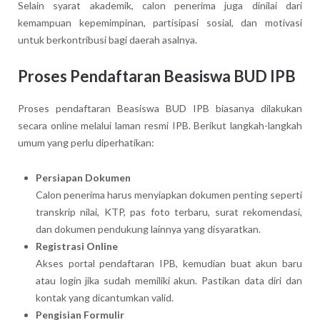
Selain syarat akademik, calon penerima juga dinilai dari
kemampuan kepemimpinan, partisipasi sosial, dan motivasi
untuk berkontribusi bagi daerah asalnya.
Proses Pendaftaran Beasiswa BUD IPB
Proses pendaftaran Beasiswa BUD IPB biasanya dilakukan
secara online melalui laman resmi IPB. Berikut langkah-langkah
umum yang perlu diperhatikan:
Persiapan Dokumen
Calon penerima harus menyiapkan dokumen penting seperti
transkrip nilai, KTP, pas foto terbaru, surat rekomendasi,
dan dokumen pendukung lainnya yang disyaratkan.
Registrasi Online
Akses portal pendaftaran IPB, kemudian buat akun baru
atau login jika sudah memiliki akun. Pastikan data diri dan
kontak yang dicantumkan valid.
Pengisian Formulir