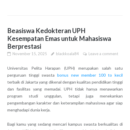
Beasiswa Kedokteran UPH
Kesempatan Emas untuk Mahasiswa
Berprestasi
November 15, 2025
blackkoala84
Leave a comment
Universitas Pelita Harapan (UPH) merupakan salah satu
perguruan tinggi swasta
bonus new member 100 to kecil
terbaik di Jakarta yang dikenal dengan kualitas pendidikan tinggi
dan fasilitas yang memadai. UPH tidak hanya menawarkan
program studi unggulan, tetapi juga menekankan
pengembangan karakter dan keterampilan mahasiswa agar siap
menghadapi dunia kerja.
Bagi kamu yang sedang mencari kampus swasta berkualitas di