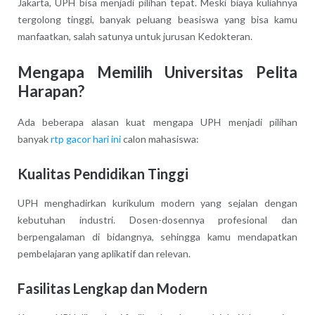
Jakarta, UPH bisa menjadi pilihan tepat. Meski biaya kuliahnya
tergolong tinggi, banyak peluang beasiswa yang bisa kamu
manfaatkan, salah satunya untuk jurusan Kedokteran.
Mengapa Memilih Universitas Pelita
Harapan?
Ada beberapa alasan kuat mengapa UPH menjadi pilihan
banyak
rtp gacor hari ini
calon mahasiswa:
Kualitas Pendidikan Tinggi
UPH menghadirkan kurikulum modern yang sejalan dengan
kebutuhan industri. Dosen-dosennya profesional dan
berpengalaman di bidangnya, sehingga kamu mendapatkan
pembelajaran yang aplikatif dan relevan.
Fasilitas Lengkap dan Modern