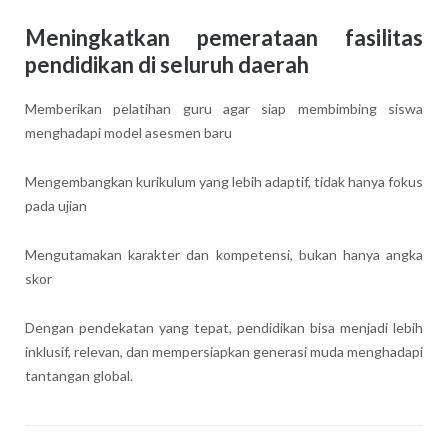
Meningkatkan pemerataan fasilitas
pendidikan di seluruh daerah
Memberikan pelatihan guru agar siap membimbing siswa
menghadapi model asesmen baru
Mengembangkan kurikulum yang lebih adaptif, tidak hanya fokus
pada ujian
Mengutamakan karakter dan kompetensi, bukan hanya angka
skor
Dengan pendekatan yang tepat, pendidikan bisa menjadi lebih
inklusif, relevan, dan mempersiapkan generasi muda menghadapi
tantangan global.