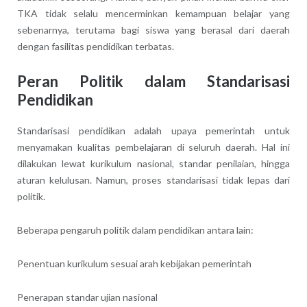
TKA tidak selalu mencerminkan kemampuan belajar yang
sebenarnya, terutama bagi siswa yang berasal dari daerah
dengan fasilitas pendidikan terbatas.
Peran Politik dalam Standarisasi
Pendidikan
Standarisasi pendidikan adalah upaya pemerintah untuk
menyamakan kualitas pembelajaran di seluruh daerah. Hal ini
dilakukan lewat kurikulum nasional, standar penilaian, hingga
aturan kelulusan. Namun, proses standarisasi tidak lepas dari
politik.
Beberapa pengaruh politik dalam pendidikan antara lain:
Penentuan kurikulum sesuai arah kebijakan pemerintah
Penerapan standar ujian nasional