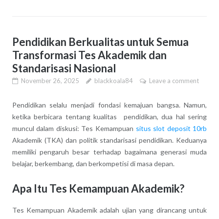
Pendidikan Berkualitas untuk Semua
Transformasi Tes Akademik dan
Standarisasi Nasional
November 26, 2025
blackkoala84
Leave a comment
Pendidikan selalu menjadi fondasi kemajuan bangsa. Namun,
ketika berbicara tentang kualitas pendidikan, dua hal sering
muncul dalam diskusi: Tes Kemampuan
situs slot deposit 10rb
Akademik (TKA) dan politik standarisasi pendidikan. Keduanya
memiliki pengaruh besar terhadap bagaimana generasi muda
belajar, berkembang, dan berkompetisi di masa depan.
Apa Itu Tes Kemampuan Akademik?
Tes Kemampuan Akademik adalah ujian yang dirancang untuk