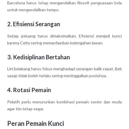
Barcelona harus tetap mengandalkan filosofi penguasaan bola
untuk mengendalikan tempo.
2.
Efisiensi Serangan
Setiap peluang harus dimaksimalkan. Efisiensi menjadi kunci
karena Celta sering memanfaatkan kelengahan lawan.
3.
Kedisiplinan Bertahan
Lini belakang harus fokus menghadapi serangan balik cepat. Bek
sayap tidak boleh terlalu sering meninggalkan posisinya.
4.
Rotasi Pemain
Pelatih perlu menurunkan kombinasi pemain senior dan muda
agar tim tetap segar.
Peran Pemain Kunci