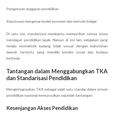
Pengaturan anggaran pendidikan
Keputusan mengenai model asesmen dan metode belajar
Di satu sisi, standarisasi membantu memastikan semua siswa
mendapat pendidikan layak. Namun di sisi lain, kebijakan yang
terlalu sentralistik kadang tidak sesuai dengan kebutuhan
daerah tertentu yang memiliki kondisi sosial dan budaya
berbeda.
Tantangan dalam Menggabungkan TKA
dan Standarisasi Pendidikan
Mengintegrasikan TKA sebagai salah satu standar dalam sistem
pendidikan nasional memunculkan sejumlah tantangan:
Kesenjangan Akses Pendidikan