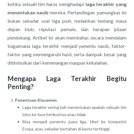
ketika sebuah tim harus menghadapi
laga terakhir yang
menentukan nasib
mereka. Pertandingan pamungkas ini
bukan sekadar soal tiga poin, melainkan tentang masa
depan klub, reputasi pemain, dan harapan jutaan
pendukung. Artikel ini akan membahas secara mendalam
bagaimana laga terakhir menjadi penentu nasib, faktor-
faktor yang memengaruhi hasil, serta dampak besar yang
ditimbulkan dari kemenangan maupun kekalahan.
Mengapa Laga Terakhir Begitu
Penting?
Penentuan Klasemen
Laga terakhir sering kali menentukan apakah sebuah tim
lolos ke fase berikutnya atau tidak.
Bisa menjadi penentu juara liga, tiket ke kompetisi
Eropa, atau sekadar bertahan di kasta tertinggi.