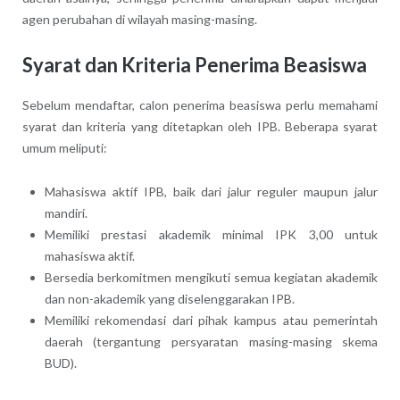
agen perubahan di wilayah masing-masing.
Syarat dan Kriteria Penerima Beasiswa
Sebelum mendaftar, calon penerima beasiswa perlu memahami
syarat dan kriteria yang ditetapkan oleh IPB. Beberapa syarat
umum meliputi:
Mahasiswa aktif IPB, baik dari jalur reguler maupun jalur
mandiri.
Memiliki prestasi akademik minimal IPK 3,00 untuk
mahasiswa aktif.
Bersedia berkomitmen mengikuti semua kegiatan akademik
dan non-akademik yang diselenggarakan IPB.
Memiliki rekomendasi dari pihak kampus atau pemerintah
daerah (tergantung persyaratan masing-masing skema
BUD).