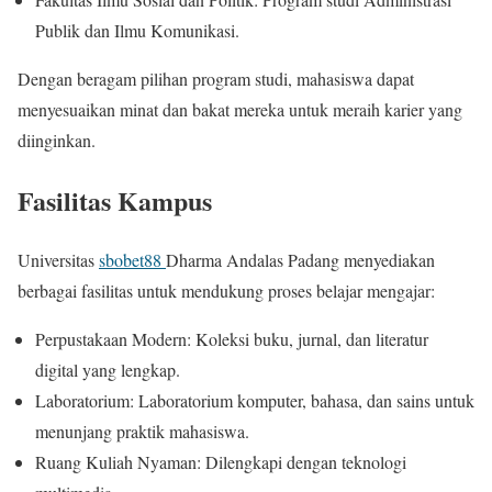
Publik dan Ilmu Komunikasi.
Dengan beragam pilihan program studi, mahasiswa dapat
menyesuaikan minat dan bakat mereka untuk meraih karier yang
diinginkan.
Fasilitas Kampus
Universitas
sbobet88
Dharma Andalas Padang menyediakan
berbagai fasilitas untuk mendukung proses belajar mengajar:
Perpustakaan Modern: Koleksi buku, jurnal, dan literatur
digital yang lengkap.
Laboratorium: Laboratorium komputer, bahasa, dan sains untuk
menunjang praktik mahasiswa.
Ruang Kuliah Nyaman: Dilengkapi dengan teknologi