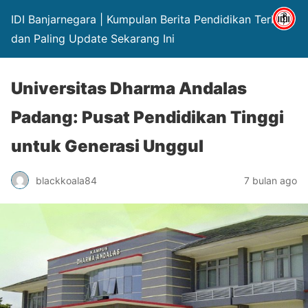
IDI Banjarnegara | Kumpulan Berita Pendidikan Terbaru
dan Paling Update Sekarang Ini
Universitas Dharma Andalas
Padang: Pusat Pendidikan Tinggi
untuk Generasi Unggul
blackkoala84
7 bulan ago