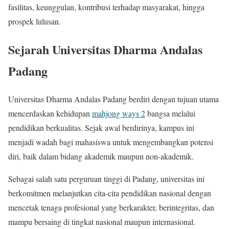
fasilitas, keunggulan, kontribusi terhadap masyarakat, hingga
prospek lulusan.
Sejarah Universitas Dharma Andalas
Padang
Universitas Dharma Andalas Padang berdiri dengan tujuan utama
mencerdaskan kehidupan
mahjong ways 2
bangsa melalui
pendidikan berkualitas. Sejak awal berdirinya, kampus ini
menjadi wadah bagi mahasiswa untuk mengembangkan potensi
diri, baik dalam bidang akademik maupun non-akademik.
Sebagai salah satu perguruan tinggi di Padang, universitas ini
berkomitmen melanjutkan cita-cita pendidikan nasional dengan
mencetak tenaga profesional yang berkarakter, berintegritas, dan
mampu bersaing di tingkat nasional maupun internasional.