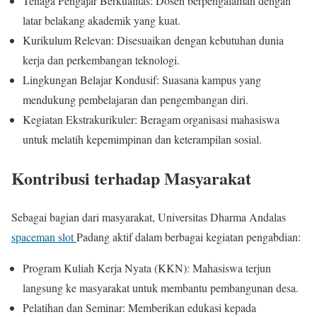
Tenaga Pengajar Berkualitas: Dosen berpengalaman dengan
latar belakang akademik yang kuat.
Kurikulum Relevan: Disesuaikan dengan kebutuhan dunia
kerja dan perkembangan teknologi.
Lingkungan Belajar Kondusif: Suasana kampus yang
mendukung pembelajaran dan pengembangan diri.
Kegiatan Ekstrakurikuler: Beragam organisasi mahasiswa
untuk melatih kepemimpinan dan keterampilan sosial.
Kontribusi terhadap Masyarakat
Sebagai bagian dari masyarakat, Universitas Dharma Andalas
spaceman slot
Padang aktif dalam berbagai kegiatan pengabdian:
Program Kuliah Kerja Nyata (KKN): Mahasiswa terjun
langsung ke masyarakat untuk membantu pembangunan desa.
Pelatihan dan Seminar: Memberikan edukasi kepada