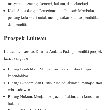
masyarakat tentang ekonomi, hukum, dan teknologi.
Kerja Sama dengan Pemerintah dan Industri: Membuka
peluang kolaborasi untuk meningkatkan kualitas pendidikan
dan penelitian.
Prospek Lulusan
Lulusan Universitas Dharma Andalas Padang memiliki prospek
karier yang luas:
Bidang Pendidikan: Menjadi guru, dosen, atau tenaga
kependidikan.
Bidang Ekonomi dan Bisnis: Menjadi akuntan, manajer, atau
wirausahawan.
Bidang Hukum: Menjadi pengacara, hakim, atau konsultan
hukum.