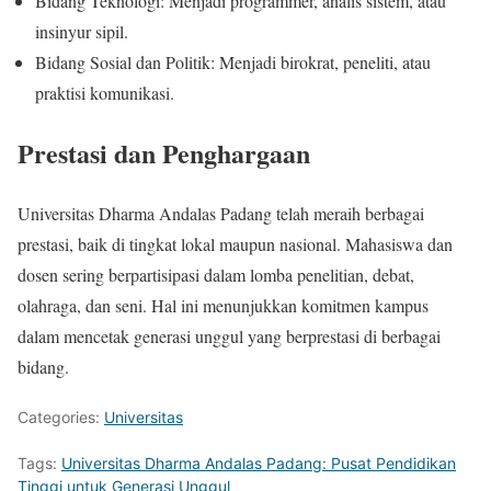
Bidang Teknologi: Menjadi programmer, analis sistem, atau
insinyur sipil.
Bidang Sosial dan Politik: Menjadi birokrat, peneliti, atau
praktisi komunikasi.
Prestasi dan Penghargaan
Universitas Dharma Andalas Padang telah meraih berbagai
prestasi, baik di tingkat lokal maupun nasional. Mahasiswa dan
dosen sering berpartisipasi dalam lomba penelitian, debat,
olahraga, dan seni. Hal ini menunjukkan komitmen kampus
dalam mencetak generasi unggul yang berprestasi di berbagai
bidang.
Categories:
Universitas
Tags:
Universitas Dharma Andalas Padang: Pusat Pendidikan
Tinggi untuk Generasi Unggul