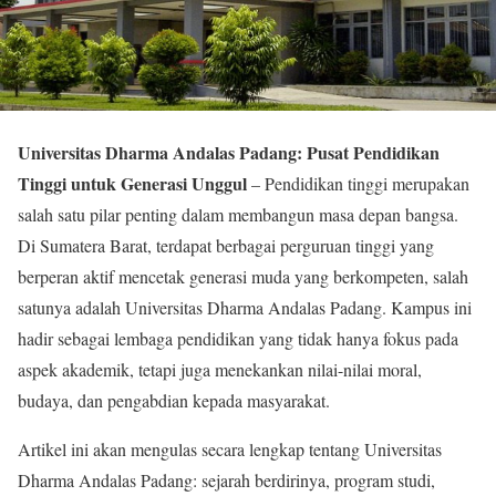
Universitas Dharma Andalas Padang: Pusat Pendidikan
Tinggi untuk Generasi Unggul
– Pendidikan tinggi merupakan
salah satu pilar penting dalam membangun masa depan bangsa.
Di Sumatera Barat, terdapat berbagai perguruan tinggi yang
berperan aktif mencetak generasi muda yang berkompeten, salah
satunya adalah Universitas Dharma Andalas Padang. Kampus ini
hadir sebagai lembaga pendidikan yang tidak hanya fokus pada
aspek akademik, tetapi juga menekankan nilai-nilai moral,
budaya, dan pengabdian kepada masyarakat.
Artikel ini akan mengulas secara lengkap tentang Universitas
Dharma Andalas Padang: sejarah berdirinya, program studi,