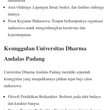
multimedia.
Area Olahraga: Lapangan futsal, basket, dan fasilitas olahraga
lainnya.
Pusat Kegiatan Mahasiswa: Tempat berkumpulnya organisasi
mahasiswa untuk mengembangkan kreativitas dan
kepemimpinan.
Keunggulan Universitas Dharma
Andalas Padang
Universitas Dharma Andalas Padang memiliki sejumlah
keunggulan yang menjadikannya pilihan tepat bagi calon
mahasiswa:
Filosofi Pendidikan Berkarakter: Berbasis pada nilai budaya
dan karakter bangsa.