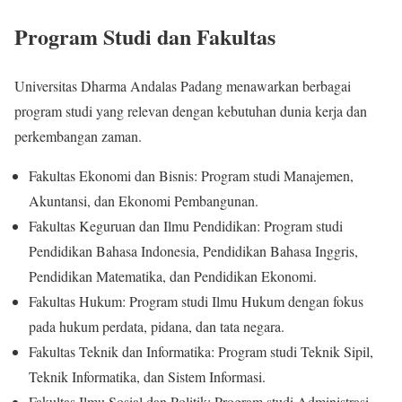
Program Studi dan Fakultas
Universitas Dharma Andalas Padang menawarkan berbagai
program studi yang relevan dengan kebutuhan dunia kerja dan
perkembangan zaman.
Fakultas Ekonomi dan Bisnis: Program studi Manajemen,
Akuntansi, dan Ekonomi Pembangunan.
Fakultas Keguruan dan Ilmu Pendidikan: Program studi
Pendidikan Bahasa Indonesia, Pendidikan Bahasa Inggris,
Pendidikan Matematika, dan Pendidikan Ekonomi.
Fakultas Hukum: Program studi Ilmu Hukum dengan fokus
pada hukum perdata, pidana, dan tata negara.
Fakultas Teknik dan Informatika: Program studi Teknik Sipil,
Teknik Informatika, dan Sistem Informasi.
Fakultas Ilmu Sosial dan Politik: Program studi Administrasi