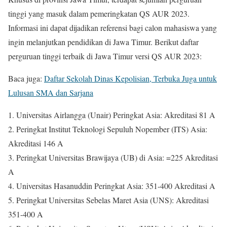
tinggi yang masuk dalam pemeringkatan QS AUR 2023.
Informasi ini dapat dijadikan referensi bagi calon mahasiswa yang
ingin melanjutkan pendidikan di Jawa Timur. Berikut daftar
perguruan tinggi terbaik di Jawa Timur versi QS AUR 2023:
Baca juga:
Daftar Sekolah Dinas Kepolisian, Terbuka Juga untuk
Lulusan SMA dan Sarjana
1. Universitas Airlangga (Unair) Peringkat Asia: Akreditasi 81 A
2. Peringkat Institut Teknologi Sepuluh Nopember (ITS) Asia:
Akreditasi 146 A
3. Peringkat Universitas Brawijaya (UB) di Asia: =225 Akreditasi
A
4. Universitas Hasanuddin Peringkat Asia: 351-400 Akreditasi A
5. Peringkat Universitas Sebelas Maret Asia (UNS): Akreditasi
351-400 A