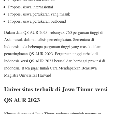
Proporsi siswa internasional
Proporsi siswa pertukaran yang masuk
Proporsi siswa pertukaran outbound
Dalam data QS AUR 2023, sebanyak 760 perguruan tinggi di
Asia masuk dalam analisis pemeringkatan. Sementara di
Indonesia, ada beberapa perguruan tinggi yang masuk dalam
pemeringkatan QS AUR 2023. Perguruan tinggi terbaik di
Indonesia versi QS AUR 2023 berasal dari berbagai provinsi di
Indonesia. Baca juga: Inilah Cara Mendapatkan Beasiswa
Magister Universitas Harvard
Universitas terbaik di Jawa Timur versi
QS AUR 2023
Khusus di provinsi Jawa Timur, terdapat sejumlah perguruan