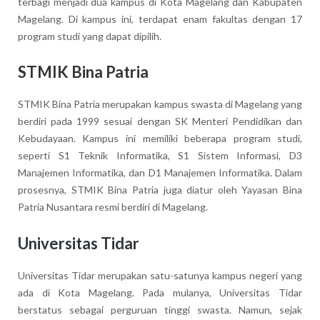
terbagi menjadi dua kampus di Kota Magelang dan Kabupaten
Magelang. Di kampus ini, terdapat enam fakultas dengan 17
program studi yang dapat dipilih.
STMIK Bina Patria
STMIK Bina Patria merupakan kampus swasta di Magelang yang
berdiri pada 1999 sesuai dengan SK Menteri Pendidikan dan
Kebudayaan. Kampus ini memiliki beberapa program studi,
seperti S1 Teknik Informatika, S1 Sistem Informasi, D3
Manajemen Informatika, dan D1 Manajemen Informatika. Dalam
prosesnya, STMIK Bina Patria juga diatur oleh Yayasan Bina
Patria Nusantara resmi berdiri di Magelang.
Universitas Tidar
Universitas Tidar merupakan satu-satunya kampus negeri yang
ada di Kota Magelang. Pada mulanya, Universitas Tidar
berstatus sebagai perguruan tinggi swasta. Namun, sejak