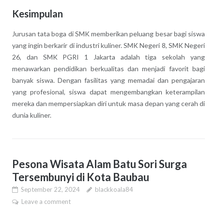
Kesimpulan
Jurusan tata boga di SMK memberikan peluang besar bagi siswa
yang ingin berkarir di industri kuliner. SMK Negeri 8, SMK Negeri
26, dan SMK PGRI 1 Jakarta adalah tiga sekolah yang
menawarkan pendidikan berkualitas dan menjadi favorit bagi
banyak siswa. Dengan fasilitas yang memadai dan pengajaran
yang profesional, siswa dapat mengembangkan keterampilan
mereka dan mempersiapkan diri untuk masa depan yang cerah di
dunia kuliner.
Pesona Wisata Alam Batu Sori Surga
Tersembunyi di Kota Baubau
September 22, 2024
blackkoala84
Leave a comment