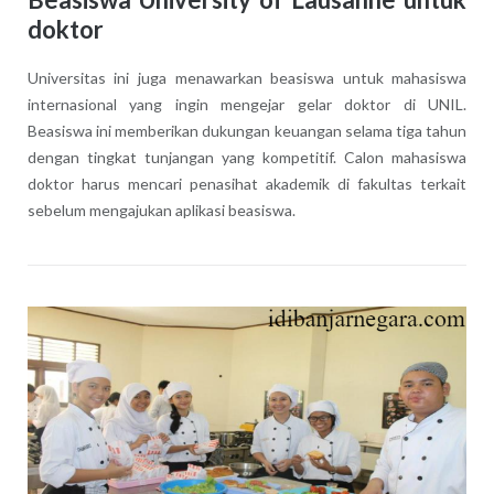
doktor
Universitas ini juga menawarkan beasiswa untuk mahasiswa
internasional yang ingin mengejar gelar doktor di UNIL.
Beasiswa ini memberikan dukungan keuangan selama tiga tahun
dengan tingkat tunjangan yang kompetitif. Calon mahasiswa
doktor harus mencari penasihat akademik di fakultas terkait
sebelum mengajukan aplikasi beasiswa.