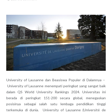
University of Lausanne dan Beasiswa Populer di Dalamnya –
University of Lausanne menempati peringkat yang sangat baik
dalam QS World University Rankings 2024. Universitas ini
berada di peringkat 151-200 secara global, menegaskan
posisinya sebagai salah satu lembaga pendidikan tinggi
terkemuka di dunia. University of Lausanne (Université de