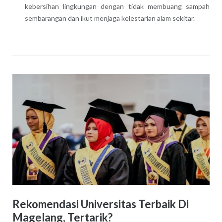
kebersihan lingkungan dengan tidak membuang sampah
sembarangan dan ikut menjaga kelestarian alam sekitar.
Rekomendasi Universitas Terbaik Di
Magelang, Tertarik?