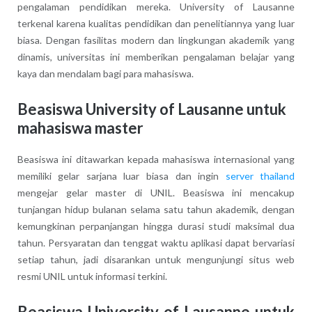
pengalaman pendidikan mereka. University of Lausanne
terkenal karena kualitas pendidikan dan penelitiannya yang luar
biasa. Dengan fasilitas modern dan lingkungan akademik yang
dinamis, universitas ini memberikan pengalaman belajar yang
kaya dan mendalam bagi para mahasiswa.
Beasiswa University of Lausanne untuk
mahasiswa master
Beasiswa ini ditawarkan kepada mahasiswa internasional yang
memiliki gelar sarjana luar biasa dan ingin
server thailand
mengejar gelar master di UNIL. Beasiswa ini mencakup
tunjangan hidup bulanan selama satu tahun akademik, dengan
kemungkinan perpanjangan hingga durasi studi maksimal dua
tahun. Persyaratan dan tenggat waktu aplikasi dapat bervariasi
setiap tahun, jadi disarankan untuk mengunjungi situs web
resmi UNIL untuk informasi terkini.
Beasiswa University of Lausanne untuk