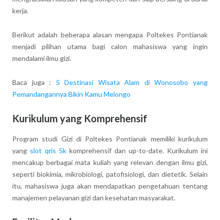
kerja.
Berikut adalah beberapa alasan mengapa Poltekes Pontianak
menjadi pilihan utama bagi calon mahasiswa yang ingin
mendalami ilmu gizi.
Baca juga :
5 Destinasi Wisata Alam di Wonosobo yang
Pemandangannya Bikin Kamu Melongo
Kurikulum yang Komprehensif
Program studi Gizi di Poltekes Pontianak memiliki kurikulum
yang
slot qris 5k
komprehensif dan up-to-date. Kurikulum ini
mencakup berbagai mata kuliah yang relevan dengan ilmu gizi,
seperti biokimia, mikrobiologi, patofisiologi, dan dietetik. Selain
itu, mahasiswa juga akan mendapatkan pengetahuan tentang
manajemen pelayanan gizi dan kesehatan masyarakat.