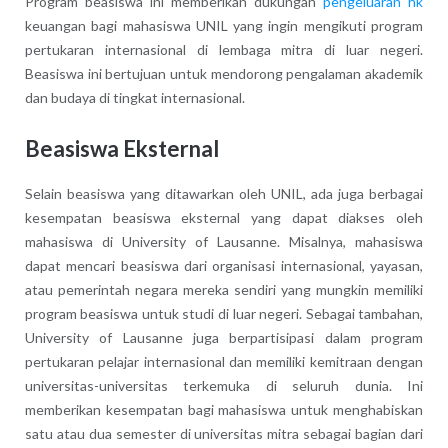
Program beasiswa ini memberikan dukungan
pengeluaran hk
keuangan bagi mahasiswa UNIL yang ingin mengikuti program
pertukaran internasional di lembaga mitra di luar negeri.
Beasiswa ini bertujuan untuk mendorong pengalaman akademik
dan budaya di tingkat internasional.
Beasiswa Eksternal
Selain beasiswa yang ditawarkan oleh UNIL, ada juga berbagai
kesempatan beasiswa eksternal yang dapat diakses oleh
mahasiswa di University of Lausanne. Misalnya, mahasiswa
dapat mencari beasiswa dari organisasi internasional, yayasan,
atau pemerintah negara mereka sendiri yang mungkin memiliki
program beasiswa untuk studi di luar negeri. Sebagai tambahan,
University of Lausanne juga berpartisipasi dalam program
pertukaran pelajar internasional dan memiliki kemitraan dengan
universitas-universitas terkemuka di seluruh dunia. Ini
memberikan kesempatan bagi mahasiswa untuk menghabiskan
satu atau dua semester di universitas mitra sebagai bagian dari