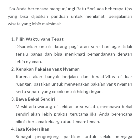
Jika Anda berencana mengunjungi Batu Sori, ada beberapa tips
yang bisa dijadikan panduan untuk menikmati pengalaman
wisata yang lebih maksimal:
Pilih Waktu yang Tepat
Disarankan untuk datang pagi atau sore hari agar tidak
terlalu panas dan bisa menikmati pemandangan dengan
lebih nyaman.
Kenakan Pakaian yang Nyaman
Karena akan banyak berjalan dan beraktivitas di luar
ruangan, pastikan untuk mengenakan pakaian yang nyaman
serta sepatu yang cocok untuk hiking ringan.
Bawa Bekal Sendiri
Meski ada warung di sekitar area wisata, membawa bekal
sendiri akan lebih praktis terutama jika Anda berencana
piknik bersama keluarga atau teman-teman.
Jaga Kebersihan
Sebagai pengunjung, pastikan untuk selalu menjaga