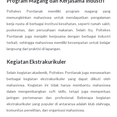
Program Magang dan Kerjasama Industri
Poltekes Pontianak memiliki program magang yang
memungkinkan mahasiswa untuk mendapatkan pengalaman
kerja nyata di berbagai institusi kesehatan, seperti rumah sakit,
puskesmas, dan perusahaan makanan. Selain itu, Poltekes
Pontianak juga menjalin kerjasama dengan berbagai industri
terkait, sehingga mahasiswa memiliki kesempatan untuk belajar
langsung dari praktisi di lapangan.
Kegiatan Ekstrakurikuler
Selain kegiatan akademik, Poltekes Pontianak juga menawarkan
berbagai kegiatan ekstrakurikuler yang dapat diikuti oleh
mahasiswa. Kegiatan ini tidak hanya membantu mahasiswa
dalam mengembangkan soft skills, tetapi juga memperluas
jaringan pertemanan dan profesional. Beberapa kegiatan
ekstrakurikuler yang populer di antaranya adalah klub olahraga,
komunitas penelitian, dan organisasi mahasiswa.