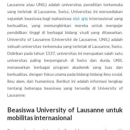
Lausanne atau UNIL) adalah universitas penelitian terkemuka
yang terletak di Lausanne, Swiss. Universitas ini menyediakan
sejumlah beasiswa bagi mahasiswa
slot qris
internasional yang
berkualitas, yang memungkinkan mereka untuk mengejar
pendidikan tinggi di berbagai bidang studi yang ditawarkan.
University of Lausanne (Université de Lausanne, UNIL) adalah
sebuah universitas terkemuka yang terletak di Lausanne, Swiss.
Didirikan pada tahun 1537, universitas ini merupakan salah satu
universitas paling berpengaruh di Swiss dan dunia. UNIL
menawarkan berbagai program akademik yang luas dan
berkualitas, dengan fokus utama pada bidang-bidang ilmu sosial,
ilmu alam, dan humaniora. Berikut ini adalah informasi lengkap
tentang beberapa beasiswa yang tersedia di University of
Lausanne:
Beasiswa University of Lausanne untuk
mobilitas internasional