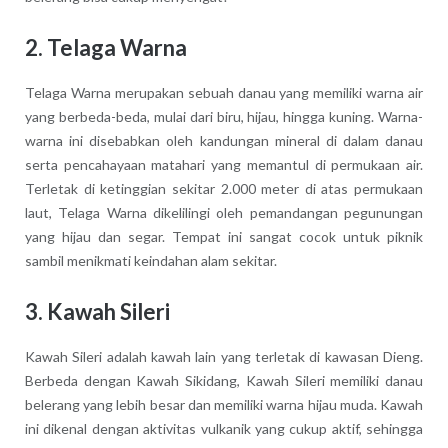
2.
Telaga Warna
Telaga Warna merupakan sebuah danau yang memiliki warna air
yang berbeda-beda, mulai dari biru, hijau, hingga kuning. Warna-
warna ini disebabkan oleh kandungan mineral di dalam danau
serta pencahayaan matahari yang memantul di permukaan air.
Terletak di ketinggian sekitar 2.000 meter di atas permukaan
laut, Telaga Warna dikelilingi oleh pemandangan pegunungan
yang hijau dan segar. Tempat ini sangat cocok untuk piknik
sambil menikmati keindahan alam sekitar.
3.
Kawah Sileri
Kawah Sileri adalah kawah lain yang terletak di kawasan Dieng.
Berbeda dengan Kawah Sikidang, Kawah Sileri memiliki danau
belerang yang lebih besar dan memiliki warna hijau muda. Kawah
ini dikenal dengan aktivitas vulkanik yang cukup aktif, sehingga