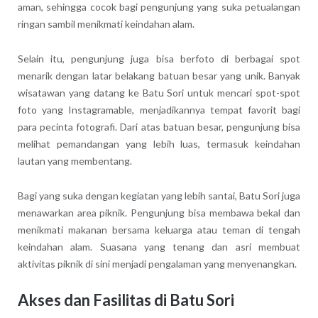
aman, sehingga cocok bagi pengunjung yang suka petualangan
ringan sambil menikmati keindahan alam.
Selain itu, pengunjung juga bisa berfoto di berbagai spot
menarik dengan latar belakang batuan besar yang unik. Banyak
wisatawan yang datang ke Batu Sori untuk mencari spot-spot
foto yang Instagramable, menjadikannya tempat favorit bagi
para pecinta fotografi. Dari atas batuan besar, pengunjung bisa
melihat pemandangan yang lebih luas, termasuk keindahan
lautan yang membentang.
Bagi yang suka dengan kegiatan yang lebih santai, Batu Sori juga
menawarkan area piknik. Pengunjung bisa membawa bekal dan
menikmati makanan bersama keluarga atau teman di tengah
keindahan alam. Suasana yang tenang dan asri membuat
aktivitas piknik di sini menjadi pengalaman yang menyenangkan.
Akses dan Fasilitas di Batu Sori