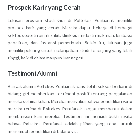
Prospek Karir yang Cerah
Lulusan program studi Gizi di Poltekes Pontianak memiliki
prospek karir yang cerah. Mereka dapat bekerja di berbagai
sektor, seperti rumah sakit, klinik gizi, industri makanan, lembaga
penelitian, dan instansi pemerintah. Selain itu, lulusan juga
memiliki peluang untuk melanjutkan studi ke jenjang yang lebih
tinggi, baik di dalam maupun luar negeri.
Testimoni Alumni
Banyak alumni Poltekes Pontianak yang telah sukses berkarir di
bidang gizi memberikan testimoni positif tentang pengalaman
mereka selama kuliah. Mereka mengakui bahwa pendidikan yang
mereka terima di Poltekes Pontianak sangat membantu dalam
membangun karir mereka. Testimoni ini menjadi bukti nyata
bahwa Poltekes Pontianak adalah pilihan yang tepat untuk
menempuh pendidikan di bidang gizi.