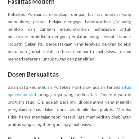
Fasilitas Modern
Poltekes Pontianak dilengkapi dengan fasilitas modern yang
mendukung proses belajar mengajar. Laboratorium gizi yang
lengkap dan canggih memungkinkan mahasiswa untuk
melakukan praktikum dengan peralatan yang sesuai standar
industri. Selain itu, perpustakaan yang lengkap dengan koleksi
buku dan jurnal ilmiah terbaru membantu mahasiswa dalam
mencari referensi untuk tugas dan penelitian.
Dosen Berkualitas
Salah satu keunggulan Poltekes Pontianak adalah tenaga
situs
spaceman slot
pengajarnya yang berkualitas. Dosen-dosen di
program studi Gizi adalah para ahli di bidangnya yang memiliki
pengalaman luas dalam dunia akademik dan praktis. Mereka
tidak hanya mengajar teori, tetapi juga memberikan bimbingan
praktis yang sangat berguna bagi mahasiswa.