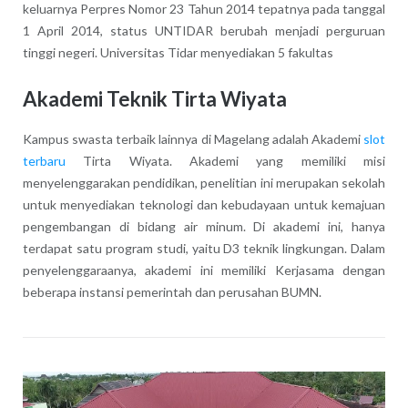
keluarnya Perpres Nomor 23 Tahun 2014 tepatnya pada tanggal
1 April 2014, status UNTIDAR berubah menjadi perguruan
tinggi negeri. Universitas Tidar menyediakan 5 fakultas
Akademi Teknik Tirta Wiyata
Kampus swasta terbaik lainnya di Magelang adalah Akademi
slot
terbaru
Tirta Wiyata. Akademi yang memiliki misi
menyelenggarakan pendidikan, penelitian ini merupakan sekolah
untuk menyediakan teknologi dan kebudayaan untuk kemajuan
pengembangan di bidang air minum. Di akademi ini, hanya
terdapat satu program studi, yaitu D3 teknik lingkungan. Dalam
penyelenggaraanya, akademi ini memiliki Kerjasama dengan
beberapa instansi pemerintah dan perusahan BUMN.