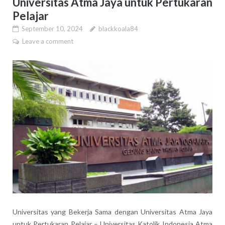
Universitas Atma Jaya untuk Pertukaran
Pelajar
September 10, 2024
blackkoala84
Leave a comment
Universitas yang Bekerja Sama dengan Universitas Atma Jaya
untuk Pertukaran Pelajar – Universitas Katolik Indonesia Atma