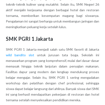
teknik-teknik kuliner yang mutakhir. Selain itu, SMK Negeri 26
aktif menjalin kerjasama dengan berbagai hotel dan restoran
ternama, memberikan kesempatan magang bagi siswanya.
Pengalaman ini sangat berharga untuk membangun jaringan dan
meningkatkan peluang kerja setelah lulus.
SMK PGRI 1 Jakarta
SMK PGRI 1 Jakarta menjadi salah satu SMK favorit di Jakarta
wild bandito slot
untuk jurusan tata boga. Sekolah ini
menawarkan program yang komprehensif, mulai dari dasar-dasar
memasak hingga teknik lanjutan dalam penyajian makanan.
Fasilitas dapur yang modern dan lengkap mendukung proses
belajar mengajar. Selain itu, SMK PGRI 1 sering mengadakan
workshop dan pelatihan dengan chef profesional, sehingga
siswa dapat belajar langsung dari ahlinya. Banyak siswa dari SMK
ini yang berhasil mendapatkan pekerjaan di restoran dan hotel
ternama setelah menyelesaikan pendidikan mereka.