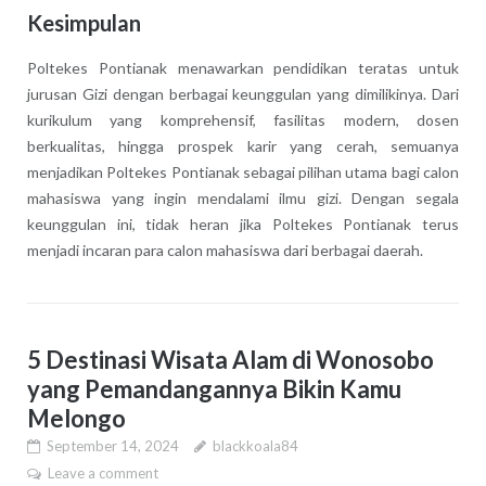
Kesimpulan
Poltekes Pontianak menawarkan pendidikan teratas untuk
jurusan Gizi dengan berbagai keunggulan yang dimilikinya. Dari
kurikulum yang komprehensif, fasilitas modern, dosen
berkualitas, hingga prospek karir yang cerah, semuanya
menjadikan Poltekes Pontianak sebagai pilihan utama bagi calon
mahasiswa yang ingin mendalami ilmu gizi. Dengan segala
keunggulan ini, tidak heran jika Poltekes Pontianak terus
menjadi incaran para calon mahasiswa dari berbagai daerah.
5 Destinasi Wisata Alam di Wonosobo
yang Pemandangannya Bikin Kamu
Melongo
September 14, 2024
blackkoala84
Leave a comment