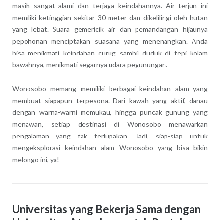
masih sangat alami dan terjaga keindahannya. Air terjun ini
memiliki ketinggian sekitar 30 meter dan dikelilingi oleh hutan
yang lebat. Suara gemericik air dan pemandangan hijaunya
pepohonan menciptakan suasana yang menenangkan. Anda
bisa menikmati keindahan curug sambil duduk di tepi kolam
bawahnya, menikmati segarnya udara pegunungan.
Wonosobo memang memiliki berbagai keindahan alam yang
membuat siapapun terpesona. Dari kawah yang aktif, danau
dengan warna-warni memukau, hingga puncak gunung yang
menawan, setiap destinasi di Wonosobo menawarkan
pengalaman yang tak terlupakan. Jadi, siap-siap untuk
mengeksplorasi keindahan alam Wonosobo yang bisa bikin
melongo ini, ya!
Universitas yang Bekerja Sama dengan