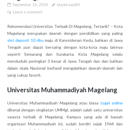
September 16, 2024
blackkoala84
Leave a comment
Rekomendasi Universitas Terbaik Di Magelang, Tertarik? – Kota
Magelang merupakan daerah dengan pendidikan yang paling
slot deposit 10 ribu
maju di Karesidenan Kedu, bahkan di Jawa
Tengah pun dapat bersaing dengan kota-kota maju lainnya
seperti Semarang dan Surakarta. Kota Magelang selalu
menduduki peringkat 3 besar di Jawa Tengah dan dan bahkan
dalam skala Nasional berhasil mengalahkan daerah-daerah lain
yang cukup favorit.
Universitas Muhammadiyah Magelang
Universitas Muhammadiyah Magelang atau biasa
togel online
dikenal dengan singkatan UMMgl, adalah salah satu universitas
swasta terbaik di Magelang. Kampus yang ada di bawah
organisasi Muhammadiyah ini, sudah berdiri sejak 1964 dan