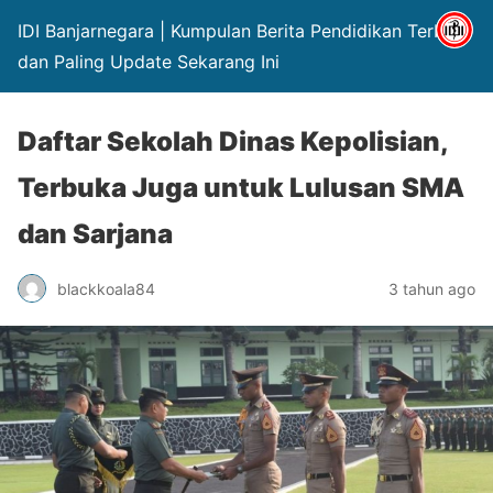
IDI Banjarnegara | Kumpulan Berita Pendidikan Terbaru
dan Paling Update Sekarang Ini
Daftar Sekolah Dinas Kepolisian,
Terbuka Juga untuk Lulusan SMA
dan Sarjana
blackkoala84
3 tahun ago