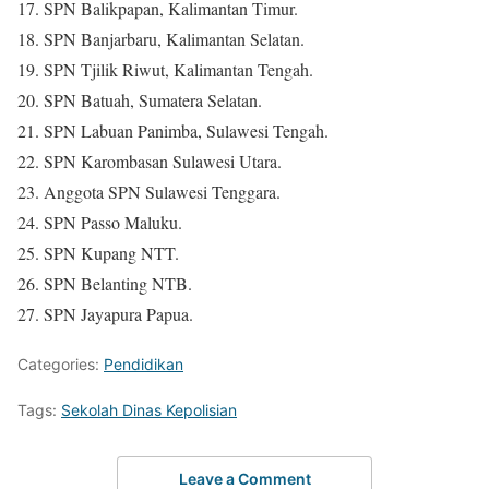
17. SPN Balikpapan, Kalimantan Timur.
18. SPN Banjarbaru, Kalimantan Selatan.
19. SPN Tjilik Riwut, Kalimantan Tengah.
20. SPN Batuah, Sumatera Selatan.
21. SPN Labuan Panimba, Sulawesi Tengah.
22. SPN Karombasan Sulawesi Utara.
23. Anggota SPN Sulawesi Tenggara.
24. SPN Passo Maluku.
25. SPN Kupang NTT.
26. SPN Belanting NTB.
27. SPN Jayapura Papua.
Categories:
Pendidikan
Tags:
Sekolah Dinas Kepolisian
Leave a Comment