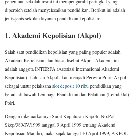
penentuan sekolah resmi ini mempengaruhi peringkat yang
diperoleh setelah menyelesaikan pendidikan. Berikut ini adalah
jenis-jenis sekolah layanan pendidikan kepolisian:
1. Akademi Kepolisian (Akpol)
Salah satu pendidikan kepolisian yang paling populer adalah
Akademi Kepolisian atau biasa disebut Akpol. Akademi ini
adalah anggota INTERPA (Asosiasi Internasional Akademi
Kepolisian). Lulusan Akpol akan menjadi Perwira Polri. Akpol
sebagai unsur pelaksana
slot deposit 10 ribu
pendidikan yang
berada di bawah Lembaga Pendidikan dan Pelatihan (Lemdiklat)
Polri.
Dengan dikeluarkannya Surat Keputusan Kapolri No.Pol:
Skep/389/IV/1999 tanggal 9 April 1999 tentang Akademi
Kepolisian Mandiri, maka sejak tanggal 10 April 1999, AKPOL