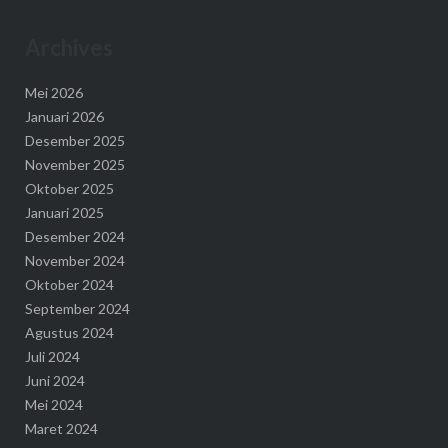
Archives
Mei 2026
Januari 2026
Desember 2025
November 2025
Oktober 2025
Januari 2025
Desember 2024
November 2024
Oktober 2024
September 2024
Agustus 2024
Juli 2024
Juni 2024
Mei 2024
Maret 2024