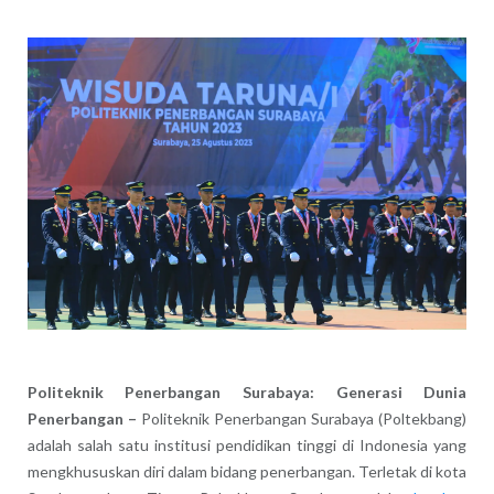
Politeknik Penerbangan Surabaya: Generasi Dunia
Penerbangan –
Politeknik Penerbangan Surabaya (Poltekbang)
adalah salah satu institusi pendidikan tinggi di Indonesia yang
mengkhususkan diri dalam bidang penerbangan. Terletak di kota