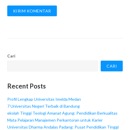
Cari
CARI
Recent Posts
Profil Lengkap Universitas Imelda Medan
7 Universitas Negeri Terbaik di Bandung
ekolah Tinggi Teologi Amanat Agung: Pendidikan Berkualitas
Mata Pelajaran Manajemen Perkantoran untuk Karier
Universitas Dharma Andalas Padang: Pusat Pendidikan Tinggi