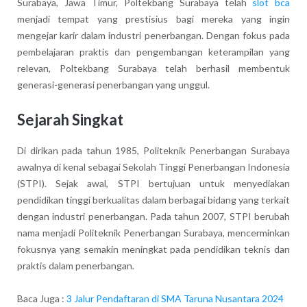
Surabaya, Jawa Timur, Poltekbang Surabaya telah
slot bca
menjadi tempat yang prestisius bagi mereka yang ingin
mengejar karir dalam industri penerbangan. Dengan fokus pada
pembelajaran praktis dan pengembangan keterampilan yang
relevan, Poltekbang Surabaya telah berhasil membentuk
generasi-generasi penerbangan yang unggul.
Sejarah Singkat
Di dirikan pada tahun 1985, Politeknik Penerbangan Surabaya
awalnya di kenal sebagai Sekolah Tinggi Penerbangan Indonesia
(STPI). Sejak awal, STPI bertujuan untuk menyediakan
pendidikan tinggi berkualitas dalam berbagai bidang yang terkait
dengan industri penerbangan. Pada tahun 2007, STPI berubah
nama menjadi Politeknik Penerbangan Surabaya, mencerminkan
fokusnya yang semakin meningkat pada pendidikan teknis dan
praktis dalam penerbangan.
Baca Juga :
3 Jalur Pendaftaran di SMA Taruna Nusantara 2024