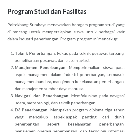
Program Studi dan Fasilitas
Poltekbang Surabaya menawarkan beragam program studi yang
di rancang untuk mempersiapkan siswa untuk berbagai karir
dalam industri penerbangan. Program-program ini mencakup:
Teknik Penerbangan
: Fokus pada teknik pesawat terbang,
pemeliharaan pesawat, dan sistem aviasi.
Manajemen Penerbangan
: Memperkenalkan siswa pada
aspek manajemen dalam industri penerbangan, termasuk
manajemen bandara, manajemen keselamatan penerbangan,
dan manajemen sumber daya manusia.
Navigasi dan Penerbangan
: Memfokuskan pada navigasi
udara, meteorologi, dan teknik penerbangan.
D3 Penerbangan
: Merupakan program diploma tiga tahun
yang mencakup aspek-aspek penting dari dunia
penerbangan seperti keselamatan penerbangan,
manajemen operasi penerbangan, dan teknologi informasi