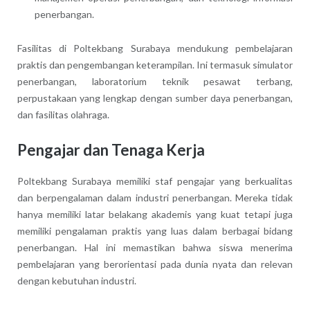
penerbangan.
Fasilitas di Poltekbang Surabaya mendukung pembelajaran
praktis dan pengembangan keterampilan. Ini termasuk simulator
penerbangan, laboratorium teknik pesawat terbang,
perpustakaan yang lengkap dengan sumber daya penerbangan,
dan fasilitas olahraga.
Pengajar dan Tenaga Kerja
Poltekbang Surabaya memiliki staf pengajar yang berkualitas
dan berpengalaman dalam industri penerbangan. Mereka tidak
hanya memiliki latar belakang akademis yang kuat tetapi juga
memiliki pengalaman praktis yang luas dalam berbagai bidang
penerbangan. Hal ini memastikan bahwa siswa menerima
pembelajaran yang berorientasi pada dunia nyata dan relevan
dengan kebutuhan industri.