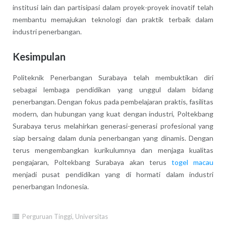
institusi lain dan partisipasi dalam proyek-proyek inovatif telah
membantu memajukan teknologi dan praktik terbaik dalam
industri penerbangan.
Kesimpulan
Politeknik Penerbangan Surabaya telah membuktikan diri
sebagai lembaga pendidikan yang unggul dalam bidang
penerbangan. Dengan fokus pada pembelajaran praktis, fasilitas
modern, dan hubungan yang kuat dengan industri, Poltekbang
Surabaya terus melahirkan generasi-generasi profesional yang
siap bersaing dalam dunia penerbangan yang dinamis. Dengan
terus mengembangkan kurikulumnya dan menjaga kualitas
pengajaran, Poltekbang Surabaya akan terus
togel macau
menjadi pusat pendidikan yang di hormati dalam industri
penerbangan Indonesia.
Perguruan Tinggi
,
Universitas