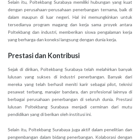
Selain itu, Poltekbang Surabaya memiliki hubungan yang kuat
dengan perusahaan-perusahaan penerbangan ternama, baik di
dalam maupun di luar negeri. Hal ini memungkinkan untuk
tersedianya program magang dan kerja sama proyek antara
Poltekbang dan industri, memberikan siswa pengalaman kerja
yang berharga dan koneksi langsung dengan dunia kerja.
Prestasi dan Kontribusi
Sejak di dirikan, Poltekbang Surabaya telah melahirkan banyak
lulusan yang sukses di industri penerbangan. Banyak dari
mereka yang telah berhasil meniti karir sebagai pilot, teknisi
pesawat terbang, manajer bandara, dan profesional lainnya di
berbagai perusahaan penerbangan di seluruh dunia. Prestasi
lulusan Poltekbang Surabaya menjadi cerminan dari mutu
pendidikan yang di berikan oleh institusi ini.
Selain itu, Poltekbang Surabaya juga aktif dalam penelitian dan
pengembangan dalam bidang penerbangan. Kolaborasi dengan