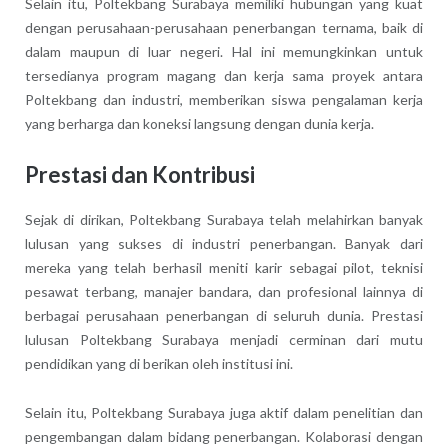
Selain itu, Poltekbang Surabaya memiliki hubungan yang kuat
dengan perusahaan-perusahaan penerbangan ternama, baik di
dalam maupun di luar negeri. Hal ini memungkinkan untuk
tersedianya program magang dan kerja sama proyek antara
Poltekbang dan industri, memberikan siswa pengalaman kerja
yang berharga dan koneksi langsung dengan dunia kerja.
Prestasi dan Kontribusi
Sejak di dirikan, Poltekbang Surabaya telah melahirkan banyak
lulusan yang sukses di industri penerbangan. Banyak dari
mereka yang telah berhasil meniti karir sebagai pilot, teknisi
pesawat terbang, manajer bandara, dan profesional lainnya di
berbagai perusahaan penerbangan di seluruh dunia. Prestasi
lulusan Poltekbang Surabaya menjadi cerminan dari mutu
pendidikan yang di berikan oleh institusi ini.
Selain itu, Poltekbang Surabaya juga aktif dalam penelitian dan
pengembangan dalam bidang penerbangan. Kolaborasi dengan