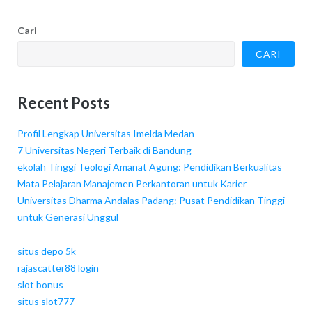
Cari
CARI
Recent Posts
Profil Lengkap Universitas Imelda Medan
7 Universitas Negeri Terbaik di Bandung
ekolah Tinggi Teologi Amanat Agung: Pendidikan Berkualitas
Mata Pelajaran Manajemen Perkantoran untuk Karier
Universitas Dharma Andalas Padang: Pusat Pendidikan Tinggi
untuk Generasi Unggul
situs depo 5k
rajascatter88 login
slot bonus
situs slot777