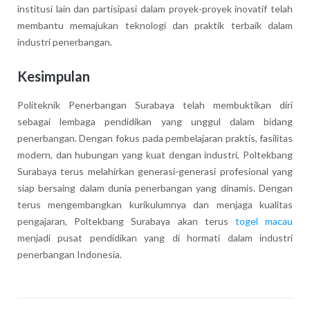
institusi lain dan partisipasi dalam proyek-proyek inovatif telah
membantu memajukan teknologi dan praktik terbaik dalam
industri penerbangan.
Kesimpulan
Politeknik Penerbangan Surabaya telah membuktikan diri
sebagai lembaga pendidikan yang unggul dalam bidang
penerbangan. Dengan fokus pada pembelajaran praktis, fasilitas
modern, dan hubungan yang kuat dengan industri, Poltekbang
Surabaya terus melahirkan generasi-generasi profesional yang
siap bersaing dalam dunia penerbangan yang dinamis. Dengan
terus mengembangkan kurikulumnya dan menjaga kualitas
pengajaran, Poltekbang Surabaya akan terus
togel macau
menjadi pusat pendidikan yang di hormati dalam industri
penerbangan Indonesia.