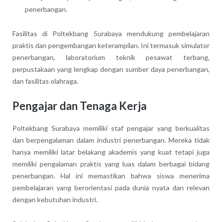
penerbangan.
Fasilitas di Poltekbang Surabaya mendukung pembelajaran
praktis dan pengembangan keterampilan. Ini termasuk simulator
penerbangan, laboratorium teknik pesawat terbang,
perpustakaan yang lengkap dengan sumber daya penerbangan,
dan fasilitas olahraga.
Pengajar dan Tenaga Kerja
Poltekbang Surabaya memiliki staf pengajar yang berkualitas
dan berpengalaman dalam industri penerbangan. Mereka tidak
hanya memiliki latar belakang akademis yang kuat tetapi juga
memiliki pengalaman praktis yang luas dalam berbagai bidang
penerbangan. Hal ini memastikan bahwa siswa menerima
pembelajaran yang berorientasi pada dunia nyata dan relevan
dengan kebutuhan industri.