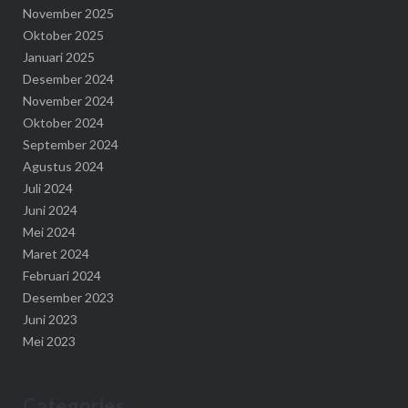
November 2025
Oktober 2025
Januari 2025
Desember 2024
November 2024
Oktober 2024
September 2024
Agustus 2024
Juli 2024
Juni 2024
Mei 2024
Maret 2024
Februari 2024
Desember 2023
Juni 2023
Mei 2023
Categories