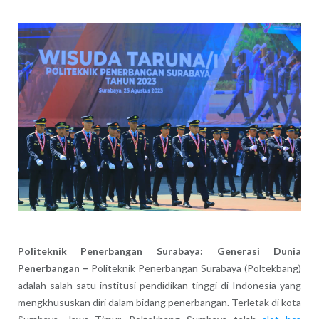
Politeknik Penerbangan Surabaya: Generasi Dunia
Penerbangan –
Politeknik Penerbangan Surabaya (Poltekbang)
adalah salah satu institusi pendidikan tinggi di Indonesia yang
mengkhususkan diri dalam bidang penerbangan. Terletak di kota