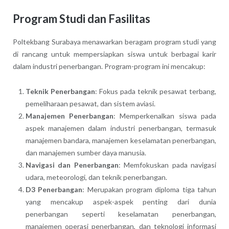
Program Studi dan Fasilitas
Poltekbang Surabaya menawarkan beragam program studi yang
di rancang untuk mempersiapkan siswa untuk berbagai karir
dalam industri penerbangan. Program-program ini mencakup:
Teknik Penerbangan
: Fokus pada teknik pesawat terbang,
pemeliharaan pesawat, dan sistem aviasi.
Manajemen Penerbangan
: Memperkenalkan siswa pada
aspek manajemen dalam industri penerbangan, termasuk
manajemen bandara, manajemen keselamatan penerbangan,
dan manajemen sumber daya manusia.
Navigasi dan Penerbangan
: Memfokuskan pada navigasi
udara, meteorologi, dan teknik penerbangan.
D3 Penerbangan
: Merupakan program diploma tiga tahun
yang mencakup aspek-aspek penting dari dunia
penerbangan seperti keselamatan penerbangan,
manajemen operasi penerbangan, dan teknologi informasi