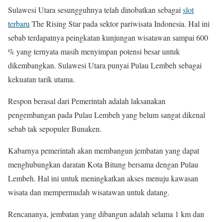
Sulawesi Utara sesungguhnya telah dinobatkan sebagai
slot
terbaru
The Rising Star pada sektor pariwisata Indonesia. Hal ini
sebab terdapatnya peingkatan kunjungan wisatawan sampai 600
% yang ternyata masih menyimpan potensi besar untuk
dikembangkan. Sulawesi Utara punyai Pulau Lembeh sebagai
kekuatan tarik utama.
Respon berasal dari Pemerintah adalah laksanakan
pengembangan pada Pulau Lembeh yang belum sangat dikenal
sebab tak sepopuler Bunaken.
Kabarnya pemerintah akan membangun jembatan yang dapat
menghubungkan daratan Kota Bitung bersama dengan Pulau
Lembeh. Hal ini untuk meningkatkan akses menuju kawasan
wisata dan mempermudah wisatawan untuk datang.
Rencananya, jembatan yang dibangun adalah selama 1 km dan