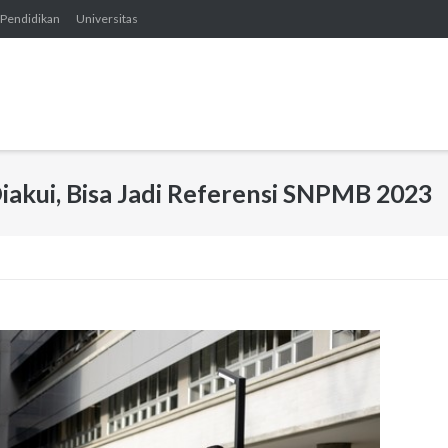
Pendidikan
Universitas
akui, Bisa Jadi Referensi SNPMB 2023