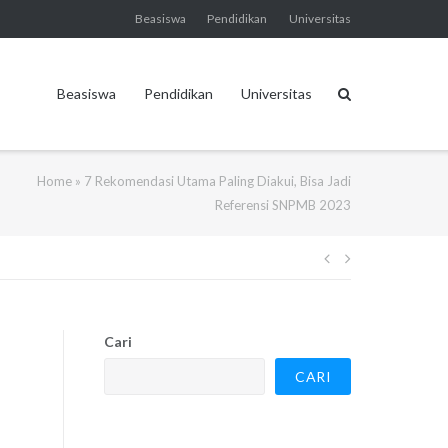
Beasiswa
Pendidikan
Universitas
Beasiswa
Pendidikan
Universitas
Home
»
7 Rekomendasi Utama Paling Diakui, Bisa Jadi
Referensi SNPMB 2023
Navigasi
pos
Cari
CARI