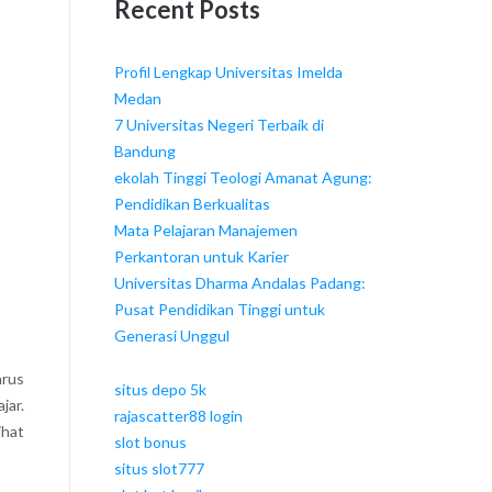
Recent Posts
Profil Lengkap Universitas Imelda
Medan
7 Universitas Negeri Terbaik di
Bandung
ekolah Tinggi Teologi Amanat Agung:
Pendidikan Berkualitas
Mata Pelajaran Manajemen
Perkantoran untuk Karier
Universitas Dharma Andalas Padang:
Pusat Pendidikan Tinggi untuk
Generasi Unggul
arus
situs depo 5k
jar.
rajascatter88 login
ihat
slot bonus
situs slot777