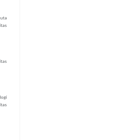
Duta
itas
itas
logi
itas