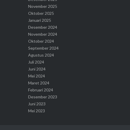
November 2025
Oktober 2025
Januari 2025
Desember 2024
November 2024
Oktober 2024
September 2024
Agustus 2024
Juli 2024
Juni 2024
Mei 2024
Maret 2024
Februari 2024
Desember 2023
Juni 2023
Mei 2023