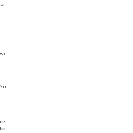
ran,
ada,
itas
ang,
ahim