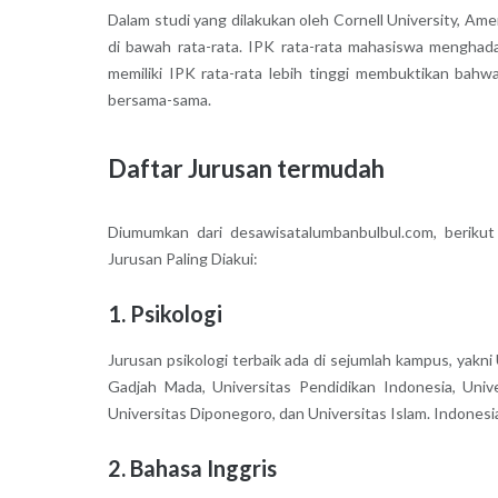
Dalam studi yang dilakukan oleh Cornell University, Ame
di bawah rata-rata. IPK rata-rata mahasiswa menghada
memiliki IPK rata-rata lebih tinggi membuktikan bah
bersama-sama.
Daftar Jurusan termudah
Diumumkan dari desawisatalumbanbulbul.com, berikut
Jurusan Paling Diakui:
1. Psikologi
Jurusan psikologi terbaik ada di sejumlah kampus, yakni 
Gadjah Mada, Universitas Pendidikan Indonesia, Unive
Universitas Diponegoro, dan Universitas Islam. Indonesi
2. Bahasa Inggris