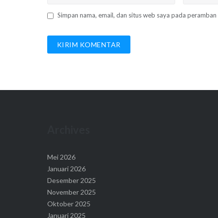
Simpan nama, email, dan situs web saya pada peramban 
Archives
Mei 2026
Januari 2026
Desember 2025
November 2025
Oktober 2025
Januari 2025