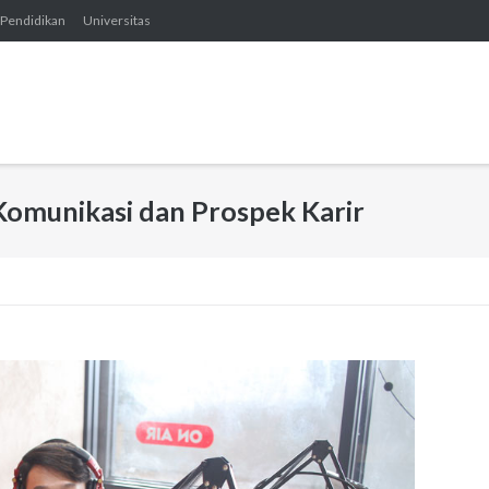
Pendidikan
Universitas
Komunikasi dan Prospek Karir