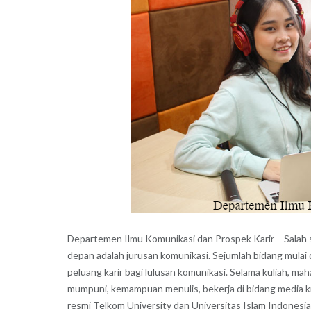
Departemen Ilmu Komunikasi dan Prospek Karir – Salah sat
depan adalah jurusan komunikasi. Sejumlah bidang mulai 
peluang karir bagi lulusan komunikasi. Selama kuliah, 
mumpuni, kemampuan menulis, bekerja di bidang media k
resmi Telkom University dan Universitas Islam Indonesia,