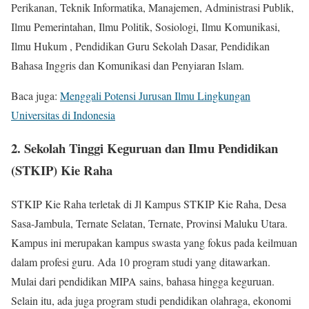
Perikanan, Teknik Informatika, Manajemen, Administrasi Publik,
Ilmu Pemerintahan, Ilmu Politik, Sosiologi, Ilmu Komunikasi,
Ilmu Hukum , Pendidikan Guru Sekolah Dasar, Pendidikan
Bahasa Inggris dan Komunikasi dan Penyiaran Islam.
Baca juga:
Menggali Potensi Jurusan Ilmu Lingkungan
Universitas di Indonesia
2. Sekolah Tinggi Keguruan dan Ilmu Pendidikan
(STKIP) Kie Raha
STKIP Kie Raha terletak di Jl Kampus STKIP Kie Raha, Desa
Sasa-Jambula, Ternate Selatan, Ternate, Provinsi Maluku Utara.
Kampus ini merupakan kampus swasta yang fokus pada keilmuan
dalam profesi guru. Ada 10 program studi yang ditawarkan.
Mulai dari pendidikan MIPA sains, bahasa hingga keguruan.
Selain itu, ada juga program studi pendidikan olahraga, ekonomi