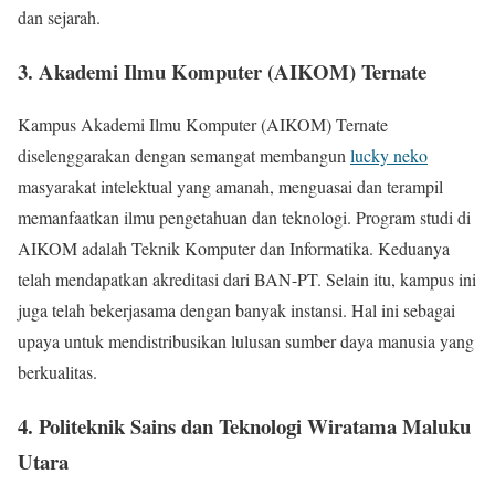
dan sejarah.
3. Akademi Ilmu Komputer (AIKOM) Ternate
Kampus Akademi Ilmu Komputer (AIKOM) Ternate
diselenggarakan dengan semangat membangun
lucky neko
masyarakat intelektual yang amanah, menguasai dan terampil
memanfaatkan ilmu pengetahuan dan teknologi. Program studi di
AIKOM adalah Teknik Komputer dan Informatika. Keduanya
telah mendapatkan akreditasi dari BAN-PT. Selain itu, kampus ini
juga telah bekerjasama dengan banyak instansi. Hal ini sebagai
upaya untuk mendistribusikan lulusan sumber daya manusia yang
berkualitas.
4. Politeknik Sains dan Teknologi Wiratama Maluku
Utara