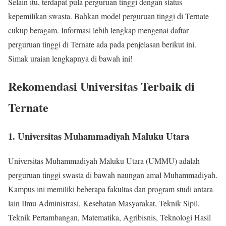
Selain itu, terdapat pula perguruan tinggi dengan status
kepemilikan swasta. Bahkan model perguruan tinggi di Ternate
cukup beragam. Informasi lebih lengkap mengenai daftar
perguruan tinggi di Ternate ada pada penjelasan berikut ini.
Simak uraian lengkapnya di bawah ini!
Rekomendasi Universitas Terbaik di
Ternate
1. Universitas Muhammadiyah Maluku Utara
Universitas Muhammadiyah Maluku Utara (UMMU) adalah
perguruan tinggi swasta di bawah naungan amal Muhammadiyah.
Kampus ini memiliki beberapa fakultas dan program studi antara
lain Ilmu Administrasi, Kesehatan Masyarakat, Teknik Sipil,
Teknik Pertambangan, Matematika, Agribisnis, Teknologi Hasil