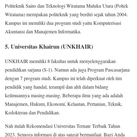
Politeknik Sains dan Teknologi Wiratama Maluku Utara (Poltek
Wiratama) merupakan politeknik yang berdiri sejak tahun 2004.
Kampus ini memiliki dua program studi yaitu Komputerisasi
Akuntansi dan Manajemen Informatika.
5. Universitas Khairun (UNKHAIR)
UNKHAIR memiliki 8 fakultas untuk menyelenggarakan
pendidikan sarjana (S-1). Namun ada juga Program Pascasarjana
dengan 7 program studi. Kampus ini telah diperkuat oleh tim
pendidik yang handal, terampil dan ahli dalam bidang
keilmuannya masing-masing. Beberapa ilmu yang ada adalah
Manajemen, Hukum, Ekonomi, Kelautan, Pertanian, Teknik,
Kedokteran dan Pendidikan.
Nah itulah Rekomendasi Universitas Ternate Terbaik Tahun
2023. Semoga informasi di atas sangat bermanfaat. Bagi Anda