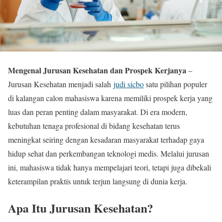
Mengenal Jurusan Kesehatan dan Prospek Kerjanya
–
Jurusan Kesehatan menjadi salah
judi sicbo
satu pilihan populer
di kalangan calon mahasiswa karena memiliki prospek kerja yang
luas dan peran penting dalam masyarakat. Di era modern,
kebutuhan tenaga profesional di bidang kesehatan terus
meningkat seiring dengan kesadaran masyarakat terhadap gaya
hidup sehat dan perkembangan teknologi medis. Melalui jurusan
ini, mahasiswa tidak hanya mempelajari teori, tetapi juga dibekali
keterampilan praktis untuk terjun langsung di dunia kerja.
Apa Itu Jurusan Kesehatan?