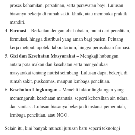
proses kehamilan, persalinan, serta perawatan bayi. Lulusan
biasanya bekerja di rumah sakit, klinik, atau membuka praktik
mandiri.
Farmasi
– Berkaitan dengan obat-obatan, mulai dari penelitian,
formulasi, hingga distribusi yang aman bagi pasien. Peluang
kerja meliputi apotek, laboratorium, hingga perusahaan farmasi.
Gizi dan Kesehatan Masyarakat
– Mengkaji hubungan
antara pola makan dan kesehatan serta mengedukasi
masyarakat tentang nutrisi seimbang. Lulusan dapat bekerja di
rumah sakit, puskesmas, maupun lembaga penelitian.
Kesehatan Lingkungan
– Meneliti faktor lingkungan yang
memengaruhi kesehatan manusia, seperti kebersihan air, udara,
dan sanitasi. Lulusan biasanya bekerja di instansi pemerintah,
lembaga penelitian, atau NGO.
Selain itu, kini banyak muncul jurusan baru seperti teknologi