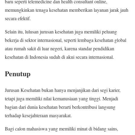
baru seperti telemedicine dan health consultant online,
memungkinkan tenaga kesehatan memberikan layanan jarak jauh
secara efektif.
Selain itu, lulusan jurusan kesehatan juga memiliki peluang
bekerja di sektor internasional, seperti lembaga kesehatan global
atau rumah sakit di luar negeri, karena standar pendidikan
kesehatan di Indonesia sudah di akui secara internasional.
Penutup
Jurusan Kesehatan bukan hanya menjanjikan dari segi karier,
tetapi juga memiliki nilai kemanusiaan yang tinggi. Menjadi
bagian dari dunia kesehatan berarti berkontribusi langsung
terhadap kesejahteraan masyarakat.
Bagi calon mahasiswa yang memiliki minat di bidang sains,