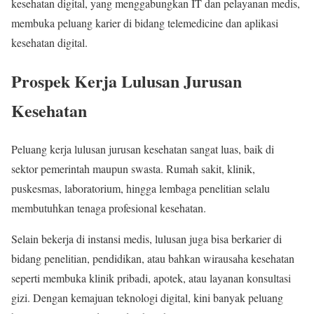
kesehatan digital, yang menggabungkan IT dan pelayanan medis,
membuka peluang karier di bidang telemedicine dan aplikasi
kesehatan digital.
Prospek Kerja Lulusan Jurusan
Kesehatan
Peluang kerja lulusan jurusan kesehatan sangat luas, baik di
sektor pemerintah maupun swasta. Rumah sakit, klinik,
puskesmas, laboratorium, hingga lembaga penelitian selalu
membutuhkan tenaga profesional kesehatan.
Selain bekerja di instansi medis, lulusan juga bisa berkarier di
bidang penelitian, pendidikan, atau bahkan wirausaha kesehatan
seperti membuka klinik pribadi, apotek, atau layanan konsultasi
gizi. Dengan kemajuan teknologi digital, kini banyak peluang