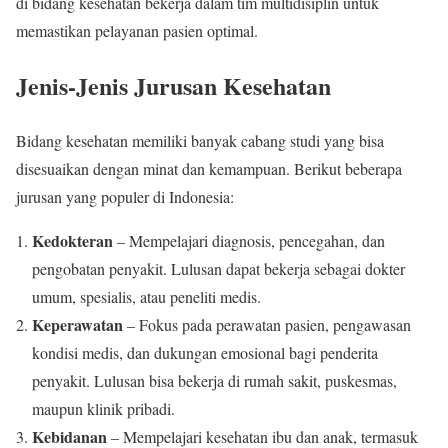
di bidang kesehatan bekerja dalam tim multidisiplin untuk
memastikan pelayanan pasien optimal.
Jenis-Jenis Jurusan Kesehatan
Bidang kesehatan memiliki banyak cabang studi yang bisa
disesuaikan dengan minat dan kemampuan. Berikut beberapa
jurusan yang populer di Indonesia:
Kedokteran
– Mempelajari diagnosis, pencegahan, dan
pengobatan penyakit. Lulusan dapat bekerja sebagai dokter
umum, spesialis, atau peneliti medis.
Keperawatan
– Fokus pada perawatan pasien, pengawasan
kondisi medis, dan dukungan emosional bagi penderita
penyakit. Lulusan bisa bekerja di rumah sakit, puskesmas,
maupun klinik pribadi.
Kebidanan
– Mempelajari kesehatan ibu dan anak, termasuk