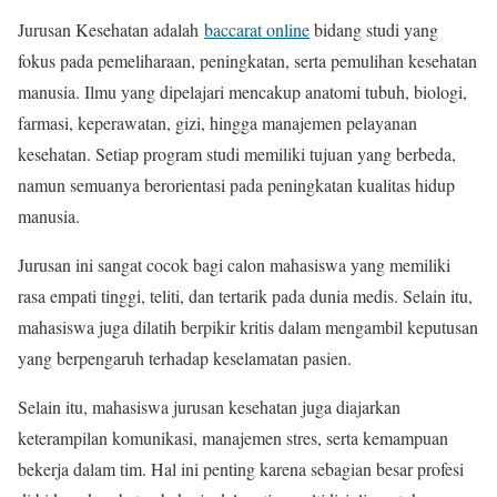
Jurusan Kesehatan adalah
baccarat online
bidang studi yang
fokus pada pemeliharaan, peningkatan, serta pemulihan kesehatan
manusia. Ilmu yang dipelajari mencakup anatomi tubuh, biologi,
farmasi, keperawatan, gizi, hingga manajemen pelayanan
kesehatan. Setiap program studi memiliki tujuan yang berbeda,
namun semuanya berorientasi pada peningkatan kualitas hidup
manusia.
Jurusan ini sangat cocok bagi calon mahasiswa yang memiliki
rasa empati tinggi, teliti, dan tertarik pada dunia medis. Selain itu,
mahasiswa juga dilatih berpikir kritis dalam mengambil keputusan
yang berpengaruh terhadap keselamatan pasien.
Selain itu, mahasiswa jurusan kesehatan juga diajarkan
keterampilan komunikasi, manajemen stres, serta kemampuan
bekerja dalam tim. Hal ini penting karena sebagian besar profesi