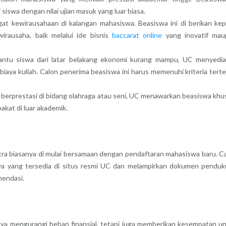
iswa dengan nilai ujian masuk yang luar biasa.
t kewirausahaan di kalangan mahasiswa. Beasiswa ini di berikan ke
rausaha, baik melalui ide bisnis
baccarat online
yang inovatif mau
ntu siswa dari latar belakang ekonomi kurang mampu, UC menyedi
iaya kuliah. Calon penerima beasiswa ini harus memenuhi kriteria tert
 berprestasi di bidang olahraga atau seni, UC menawarkan beasiswa khu
kat di luar akademik.
tra biasanya di mulai bersamaan dengan pendaftaran mahasiswa baru. C
swa yang tersedia di situs resmi UC dan melampirkan dokumen pendu
omendasi.
nya mengurangi beban finansial, tetapi juga memberikan kesempatan u