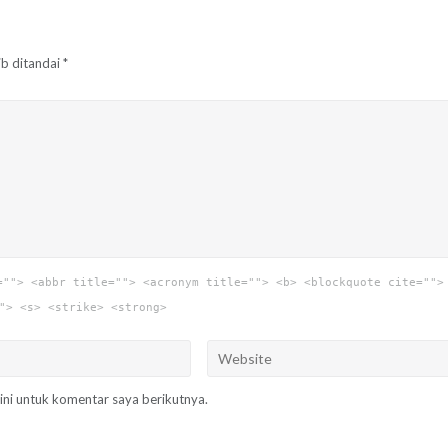
ib ditandai
*
=""> <abbr title=""> <acronym title=""> <b> <blockquote cite="">
"> <s> <strike> <strong>
ini untuk komentar saya berikutnya.