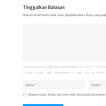
Tinggalkan Balasan
Alamat email Anda tidak akan dipublikasikan.
Ruas yang waj
You may use these
HTML
tags and attributes:
<a href="" title
<cite> <code> <del datetime=""> <em> <i> <q cite="
Simpan nama, email, dan situs web saya pada peramban 