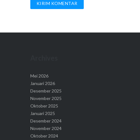
Archives
Mei 2026
Januari 2026
Desember 2025
November 2025
Oktober 2025
Januari 2025
Desember 2024
November 2024
Oktober 2024