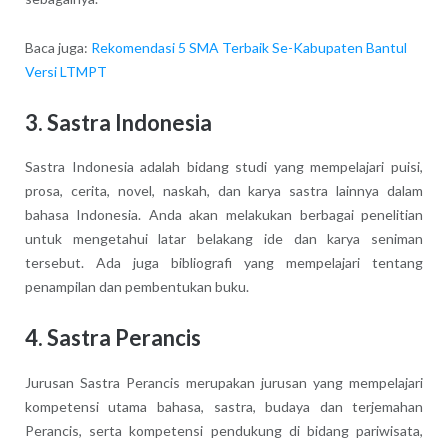
Baca juga:
Rekomendasi 5 SMA Terbaik Se-Kabupaten Bantul
Versi LTMPT
3. Sastra Indonesia
Sastra Indonesia adalah bidang studi yang mempelajari puisi,
prosa, cerita, novel, naskah, dan karya sastra lainnya dalam
bahasa Indonesia. Anda akan melakukan berbagai penelitian
untuk mengetahui latar belakang ide dan karya seniman
tersebut. Ada juga bibliografi yang mempelajari tentang
penampilan dan pembentukan buku.
4. Sastra Perancis
Jurusan Sastra Perancis merupakan jurusan yang mempelajari
kompetensi utama bahasa, sastra, budaya dan terjemahan
Perancis, serta kompetensi pendukung di bidang pariwisata,