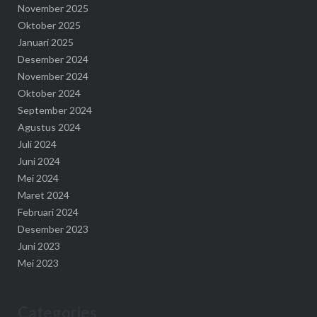
November 2025
Oktober 2025
Januari 2025
Desember 2024
November 2024
Oktober 2024
September 2024
Agustus 2024
Juli 2024
Juni 2024
Mei 2024
Maret 2024
Februari 2024
Desember 2023
Juni 2023
Mei 2023
Categories