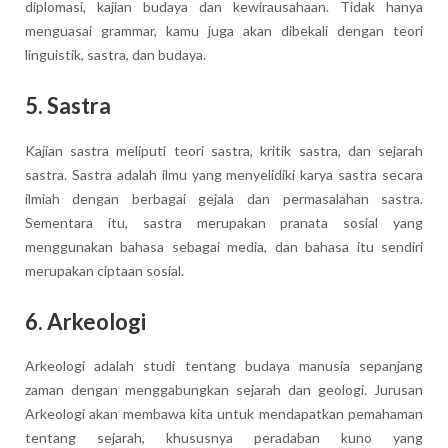
diplomasi, kajian budaya dan kewirausahaan. Tidak hanya
menguasai grammar, kamu juga akan dibekali dengan teori
linguistik, sastra, dan budaya.
5. Sastra
Kajian sastra meliputi teori sastra, kritik sastra, dan sejarah
sastra. Sastra adalah ilmu yang menyelidiki karya sastra secara
ilmiah dengan berbagai gejala dan permasalahan sastra.
Sementara itu, sastra merupakan pranata sosial yang
menggunakan bahasa sebagai media, dan bahasa itu sendiri
merupakan ciptaan sosial.
6. Arkeologi
Arkeologi adalah studi tentang budaya manusia sepanjang
zaman dengan menggabungkan sejarah dan geologi. Jurusan
Arkeologi akan membawa kita untuk mendapatkan pemahaman
tentang sejarah, khususnya peradaban kuno yang