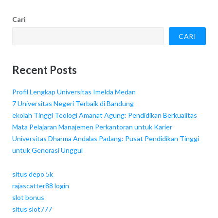
Cari
CARI
Recent Posts
Profil Lengkap Universitas Imelda Medan
7 Universitas Negeri Terbaik di Bandung
ekolah Tinggi Teologi Amanat Agung: Pendidikan Berkualitas
Mata Pelajaran Manajemen Perkantoran untuk Karier
Universitas Dharma Andalas Padang: Pusat Pendidikan Tinggi
untuk Generasi Unggul
situs depo 5k
rajascatter88 login
slot bonus
situs slot777