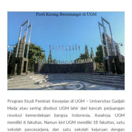
Program Studi Peminat Kesepian di UGM – Universitas Gadjah
Mada atau sering disebut UGM lahir dari kancah perjuangan
revolusi kemerdekaan bangsa Indonesia. Awalnya, UGM
memiliki 6 fakultas. Namun kini UGM memiliki 18 fakultas, satu
sekolah pascasarjana, dan satu sekolah kejuruan dengan