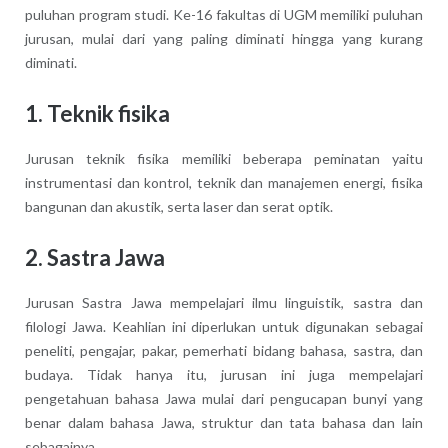
puluhan program studi. Ke-16 fakultas di UGM memiliki puluhan
jurusan, mulai dari yang paling diminati hingga yang kurang
diminati.
1. Teknik fisika
Jurusan teknik fisika memiliki beberapa peminatan yaitu
instrumentasi dan kontrol, teknik dan manajemen energi, fisika
bangunan dan akustik, serta laser dan serat optik.
2. Sastra Jawa
Jurusan Sastra Jawa mempelajari ilmu linguistik, sastra dan
filologi Jawa. Keahlian ini diperlukan untuk digunakan sebagai
peneliti, pengajar, pakar, pemerhati bidang bahasa, sastra, dan
budaya. Tidak hanya itu, jurusan ini juga mempelajari
pengetahuan bahasa Jawa mulai dari pengucapan bunyi yang
benar dalam bahasa Jawa, struktur dan tata bahasa dan lain
sebagainya.