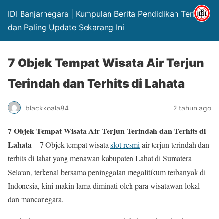
IDI Banjarnegara | Kumpulan Berita Pendidikan Terbaru
dan Paling Update Sekarang Ini
7 Objek Tempat Wisata Air Terjun
Terindah dan Terhits di Lahata
blackkoala84
2 tahun ago
7 Objek Tempat Wisata Air Terjun Terindah dan Terhits di
Lahata
– 7 Objek tempat wisata
slot resmi
air terjun terindah dan
terhits di lahat yang menawan kabupaten Lahat di Sumatera
Selatan, terkenal bersama peninggalan megalitikum terbanyak di
Indonesia, kini makin lama diminati oleh para wisatawan lokal
dan mancanegara.