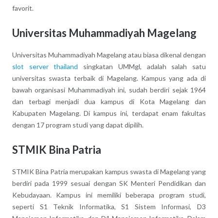
favorit.
Universitas Muhammadiyah Magelang
Universitas Muhammadiyah Magelang atau biasa dikenal dengan
slot server thailand
singkatan UMMgl, adalah salah satu
universitas swasta terbaik di Magelang. Kampus yang ada di
bawah organisasi Muhammadiyah ini, sudah berdiri sejak 1964
dan terbagi menjadi dua kampus di Kota Magelang dan
Kabupaten Magelang. Di kampus ini, terdapat enam fakultas
dengan 17 program studi yang dapat dipilih.
STMIK Bina Patria
STMIK Bina Patria merupakan kampus swasta di Magelang yang
berdiri pada 1999 sesuai dengan SK Menteri Pendidikan dan
Kebudayaan. Kampus ini memiliki beberapa program studi,
seperti S1 Teknik Informatika, S1 Sistem Informasi, D3