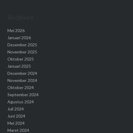
Archives
Mei 2026
Januari 2026
Desember 2025
November 2025
Oktober 2025
Januari 2025
Desember 2024
November 2024
Oktober 2024
September 2024
Agustus 2024
Juli 2024
Juni 2024
Mei 2024
Maret 2024