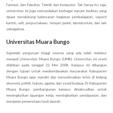
Farmasi, dan Fakultas Teknik dan komputer. Tak hanya itu saja,
universitas ini juga menyediakan berbagai macam fasilitas yang
dpaat mendukung kelancaran kegiatan pembelajaran, seperti
kantin, wifi, perpustakaan, tempat parkir, labolatorium, dan lain
sebagainya.
Universitas Muara Bungo
Sejumlah perguruan tinggi swasta yang ada telah melebur
menjadi Universitas Muara Bungo (UMB). Universitas ini resmi
didirikan pada tanggal 22 Mei 2008. Kampus ini dibangun
dengan tujuan untuk memberdayakan masyarakat Kabupaten
Muara Bungo agar mandiri dan menyelesaikan krisis di bidang
ekonomi, politik, hukum, agama, dan sosial budaya. Di Kabupaten
Muara Bungo, pembangunan kampus dimaksudkan untuk
meningkatkan lapangan kerja, meningkatkan pendapatan, dan
menjamin pemerataan hasil daerah.