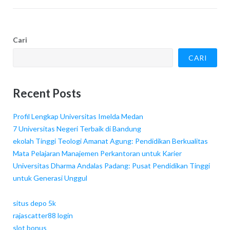
Cari
CARI
Recent Posts
Profil Lengkap Universitas Imelda Medan
7 Universitas Negeri Terbaik di Bandung
ekolah Tinggi Teologi Amanat Agung: Pendidikan Berkualitas
Mata Pelajaran Manajemen Perkantoran untuk Karier
Universitas Dharma Andalas Padang: Pusat Pendidikan Tinggi
untuk Generasi Unggul
situs depo 5k
rajascatter88 login
slot bonus