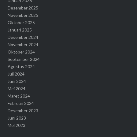
Januari 2026
Desember 2025
November 2025
Oktober 2025
Januari 2025
Desember 2024
November 2024
Oktober 2024
September 2024
Agustus 2024
Juli 2024
Juni 2024
Mei 2024
Maret 2024
Februari 2024
Desember 2023
Juni 2023
Mei 2023