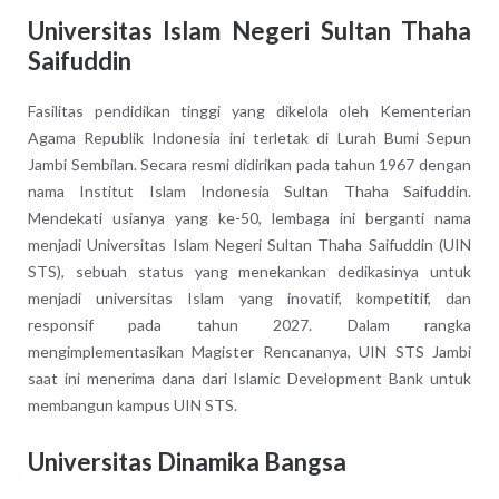
Universitas Islam Negeri Sultan Thaha
Saifuddin
Fasilitas pendidikan tinggi yang dikelola oleh Kementerian
Agama Republik Indonesia ini terletak di Lurah Bumi Sepun
Jambi Sembilan. Secara resmi didirikan pada tahun 1967 dengan
nama Institut Islam Indonesia Sultan Thaha Saifuddin.
Mendekati usianya yang ke-50, lembaga ini berganti nama
menjadi Universitas Islam Negeri Sultan Thaha Saifuddin (UIN
STS), sebuah status yang menekankan dedikasinya untuk
menjadi universitas Islam yang inovatif, kompetitif, dan
responsif pada tahun 2027. Dalam rangka
mengimplementasikan Magister Rencananya, UIN STS Jambi
saat ini menerima dana dari Islamic Development Bank untuk
membangun kampus UIN STS.
Universitas Dinamika Bangsa