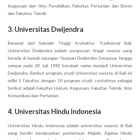
Keguruan dan Ilmu Pendidikan, Fakultas Pertanian dan Bisnis
dan Fakultas Teknik.
3. Universitas Dwijendra
Berawal dari Sekolah Tinggi Arsitektur Tradisional Bali,
Universitas Dwijendra adalah perguruan tinggi swasta yang
berada di bawah naungan Yayasan Dwijendra Denpasar, hingga
sampai pada 28 Juli 1982 berubah nama menjadi Universitas
Dwijendra. Berikut program studi Universitas swasta di Bali ini
miliki 5 Fakultas dengan 10 program studi, contohnya sebagai
berikut adalah Fakultas Hukum, Keguruan, Fakultas Teknik, Ilmu
Komunikasi dan Pertanian.
4. Universitas Hindu Indonesia
Universitas Hindu Indonesia adalah universitas swasta di Bali
yang berdiri berdasarkan permintaan Majelis Agama Hindu