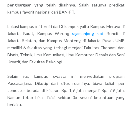
penghargaan yang telah diraihnya. Salah satunya predikat
kampus favorit nasional dari BAN-PT.
Lokasi kampus ini terdiri dari 3 kampus yaitu Kampus Meruya di
Jakarta Barat, Kampus Warung
rajamahjong slot
Buncit di
Jakarta Selatan, dan Kampus Menteng di Jakarta Pusat. UMB
memiliki 6 fakultas yang terbagi menjadi Fakultas Ekonomi dan
Bisnis, Teknik, Ilmu Komunikasi, Ilmu Komputer, Desain dan Seni
Kreatif, dan Fakultas Psikologi.
Selain itu, kampus swasta ini menyediakan program
Pascasarjana. Dikutip dari situs resminya, biaya kuliah per
semester berada di kisaran Rp. 1,9 juta menjadi Rp. 7,9 juta.
Namun tetap bisa dicicil sekitar 3x sesuai ketentuan yang
berlaku.