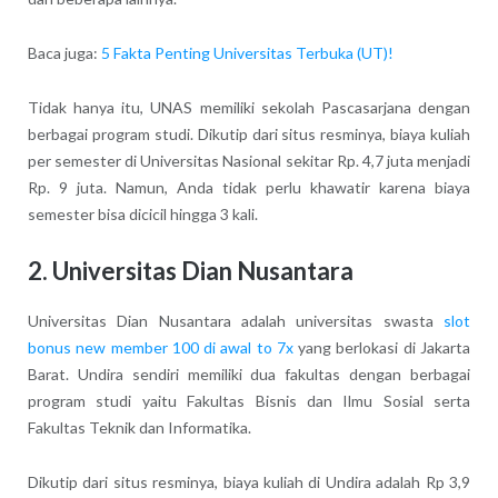
Baca juga:
5 Fakta Penting Universitas Terbuka (UT)!
Tidak hanya itu, UNAS memiliki sekolah Pascasarjana dengan
berbagai program studi. Dikutip dari situs resminya, biaya kuliah
per semester di Universitas Nasional sekitar Rp. 4,7 juta menjadi
Rp. 9 juta. Namun, Anda tidak perlu khawatir karena biaya
semester bisa dicicil hingga 3 kali.
2. Universitas Dian Nusantara
Universitas Dian Nusantara adalah universitas swasta
slot
bonus new member 100 di awal to 7x
yang berlokasi di Jakarta
Barat. Undira sendiri memiliki dua fakultas dengan berbagai
program studi yaitu Fakultas Bisnis dan Ilmu Sosial serta
Fakultas Teknik dan Informatika.
Dikutip dari situs resminya, biaya kuliah di Undira adalah Rp 3,9