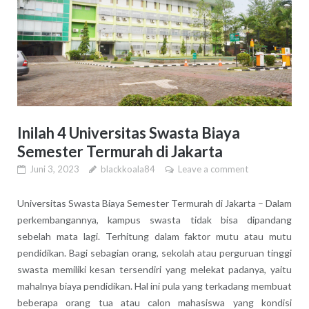
Inilah 4 Universitas Swasta Biaya
Semester Termurah di Jakarta
Juni 3, 2023
blackkoala84
Leave a comment
Universitas Swasta Biaya Semester Termurah di Jakarta – Dalam
perkembangannya, kampus swasta tidak bisa dipandang
sebelah mata lagi. Terhitung dalam faktor mutu atau mutu
pendidikan. Bagi sebagian orang, sekolah atau perguruan tinggi
swasta memiliki kesan tersendiri yang melekat padanya, yaitu
mahalnya biaya pendidikan. Hal ini pula yang terkadang membuat
beberapa orang tua atau calon mahasiswa yang kondisi