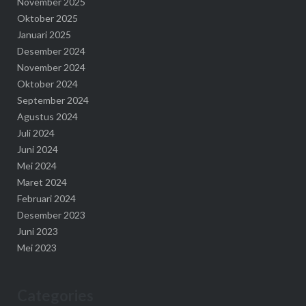
November 2025
Oktober 2025
Januari 2025
Desember 2024
November 2024
Oktober 2024
September 2024
Agustus 2024
Juli 2024
Juni 2024
Mei 2024
Maret 2024
Februari 2024
Desember 2023
Juni 2023
Mei 2023
Categories