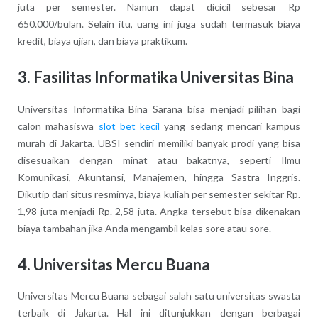
juta per semester. Namun dapat dicicil sebesar Rp
650.000/bulan. Selain itu, uang ini juga sudah termasuk biaya
kredit, biaya ujian, dan biaya praktikum.
3. Fasilitas Informatika Universitas Bina
Universitas Informatika Bina Sarana bisa menjadi pilihan bagi
calon mahasiswa
slot bet kecil
yang sedang mencari kampus
murah di Jakarta. UBSI sendiri memiliki banyak prodi yang bisa
disesuaikan dengan minat atau bakatnya, seperti Ilmu
Komunikasi, Akuntansi, Manajemen, hingga Sastra Inggris.
Dikutip dari situs resminya, biaya kuliah per semester sekitar Rp.
1,98 juta menjadi Rp. 2,58 juta. Angka tersebut bisa dikenakan
biaya tambahan jika Anda mengambil kelas sore atau sore.
4. Universitas Mercu Buana
Universitas Mercu Buana sebagai salah satu universitas swasta
terbaik di Jakarta. Hal ini ditunjukkan dengan berbagai