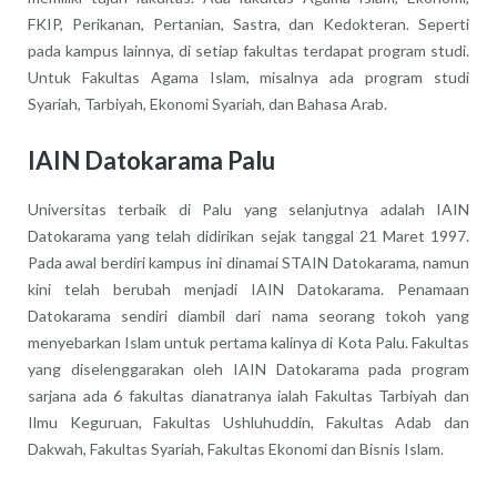
FKIP, Perikanan, Pertanian, Sastra, dan Kedokteran. Seperti
pada kampus lainnya, di setiap fakultas terdapat program studi.
Untuk Fakultas Agama Islam, misalnya ada program studi
Syariah, Tarbiyah, Ekonomi Syariah, dan Bahasa Arab.
IAIN Datokarama Palu
Universitas terbaik di Palu yang selanjutnya adalah IAIN
Datokarama yang telah didirikan sejak tanggal 21 Maret 1997.
Pada awal berdiri kampus ini dinamai STAIN Datokarama, namun
kini telah berubah menjadi IAIN Datokarama. Penamaan
Datokarama sendiri diambil dari nama seorang tokoh yang
menyebarkan Islam untuk pertama kalinya di Kota Palu. Fakultas
yang diselenggarakan oleh IAIN Datokarama pada program
sarjana ada 6 fakultas dianatranya ialah Fakultas Tarbiyah dan
Ilmu Keguruan, Fakultas Ushluhuddin, Fakultas Adab dan
Dakwah, Fakultas Syariah, Fakultas Ekonomi dan Bisnis Islam.