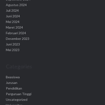
Agustus 2024
Juli 2024
Juni 2024
Mei 2024
Maret 2024
Februari 2024
Desember 2023
Juni 2023
Mei 2023
Categories
Beasiswa
Jurusan
Pendidikan
Perguruan Tinggi
Uncategorized