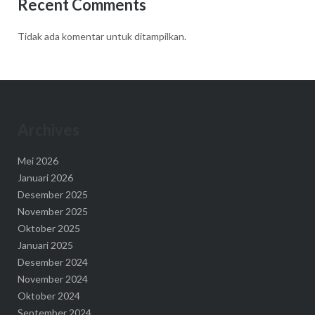
Recent Comments
Tidak ada komentar untuk ditampilkan.
Archives
Mei 2026
Januari 2026
Desember 2025
November 2025
Oktober 2025
Januari 2025
Desember 2024
November 2024
Oktober 2024
September 2024