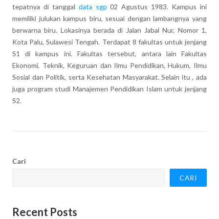
tepatnya di tanggal
data sgp
02 Agustus 1983. Kampus ini
memiliki julukan kampus biru, sesuai dengan lambangnya yang
berwarna biru. Lokasinya berada di Jalan Jabal Nur, Nomor 1,
Kota Palu, Sulawesi Tengah. Terdapat 8 fakultas untuk jenjang
S1 di kampus ini. Fakultas tersebut, antara lain Fakultas
Ekonomi, Teknik, Keguruan dan Ilmu Pendidikan, Hukum, Ilmu
Sosial dan Politik, serta Kesehatan Masyarakat. Selain itu , ada
juga program studi Manajemen Pendidikan Islam untuk jenjang
S2.
Cari
CARI
Recent Posts