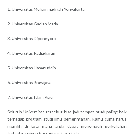
1. Universitas Muhammadiyah Yogyakarta
2. Universitas Gadjah Mada
3. Universitas Diponegoro
4. Universitas Padjadjaran
5. Universitas Hasanuddin
6. Universitas Brawijaya
7. Universitas Islam Riau
Seluruh Universitas tersebut bisa jadi tempat studi paling baik
terhadap program studi ilmu pemerintahan. Kamu cuma harus
memilih di kota mana anda dapat menempuh perkuliahan
terhadap universitas-universitas di atas.