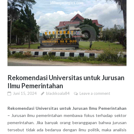
Rekomendasi Universitas untuk Jurusan
Ilmu Pemerintahan
Juni 15, 2024
blackkoala84
Leave a comment
Rekomendasi Universitas untuk Jurusan Ilmu Pemerintahan
–
Jurusan ilmu pemerintahan membawa fokus terhadap sektor
pemerintahan. Jika banyak orang beranggapan bahwa jurusan
tersebut tidak ada bedanya dengan ilmu politik, maka analisis