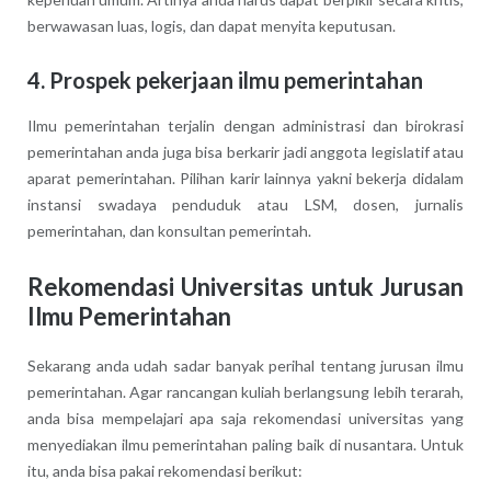
berwawasan luas, logis, dan dapat menyita keputusan.
4. Prospek pekerjaan ilmu pemerintahan
Ilmu pemerintahan terjalin dengan administrasi dan birokrasi
pemerintahan anda juga bisa berkarir jadi anggota legislatif atau
aparat pemerintahan. Pilihan karir lainnya yakni bekerja didalam
instansi swadaya penduduk atau LSM, dosen, jurnalis
pemerintahan, dan konsultan pemerintah.
Rekomendasi Universitas untuk Jurusan
Ilmu Pemerintahan
Sekarang anda udah sadar banyak perihal tentang jurusan ilmu
pemerintahan. Agar rancangan kuliah berlangsung lebih terarah,
anda bisa mempelajari apa saja rekomendasi universitas yang
menyediakan ilmu pemerintahan paling baik di nusantara. Untuk
itu, anda bisa pakai rekomendasi berikut: