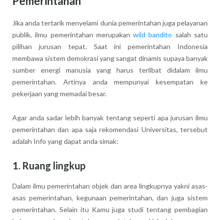
Pemerintahan
Jika anda tertarik menyelami dunia pemerintahan juga pelayanan
publik, ilmu pemerintahan merupakan
wild bandito
salah satu
pilihan jurusan tepat. Saat ini pemerintahan Indonesia
membawa sistem demokrasi yang sangat dinamis supaya banyak
sumber energi manusia yang harus terlibat didalam ilmu
pemerintahan. Artinya anda mempunyai kesempatan ke
pekerjaan yang memadai besar.
Agar anda sadar lebih banyak tentang seperti apa jurusan ilmu
pemerintahan dan apa saja rekomendasi Universitas, tersebut
adalah Info yang dapat anda simak:
1. Ruang lingkup
Dalam ilmu pemerintahan objek dan area lingkupnya yakni asas-
asas pemerintahan, kegunaan pemerintahan, dan juga sistem
pemerintahan. Selain itu Kamu juga studi tentang pembagian