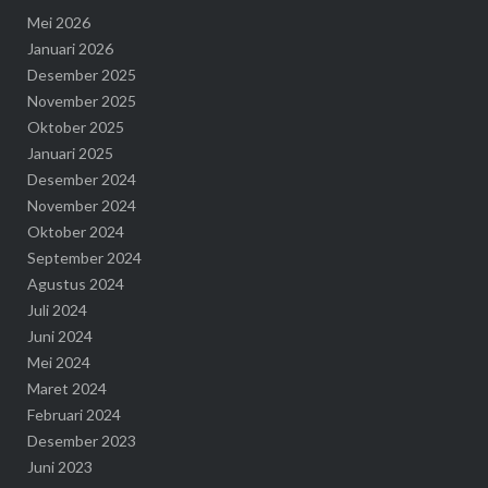
Mei 2026
Januari 2026
Desember 2025
November 2025
Oktober 2025
Januari 2025
Desember 2024
November 2024
Oktober 2024
September 2024
Agustus 2024
Juli 2024
Juni 2024
Mei 2024
Maret 2024
Februari 2024
Desember 2023
Juni 2023