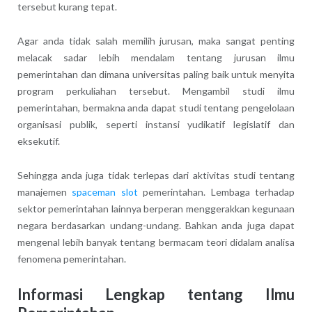
tersebut kurang tepat.
Agar anda tidak salah memilih jurusan, maka sangat penting
melacak sadar lebih mendalam tentang jurusan ilmu
pemerintahan dan dimana universitas paling baik untuk menyita
program perkuliahan tersebut. Mengambil studi ilmu
pemerintahan, bermakna anda dapat studi tentang pengelolaan
organisasi publik, seperti instansi yudikatif legislatif dan
eksekutif.
Sehingga anda juga tidak terlepas dari aktivitas studi tentang
manajemen
spaceman slot
pemerintahan. Lembaga terhadap
sektor pemerintahan lainnya berperan menggerakkan kegunaan
negara berdasarkan undang-undang. Bahkan anda juga dapat
mengenal lebih banyak tentang bermacam teori didalam analisa
fenomena pemerintahan.
Informasi Lengkap tentang Ilmu