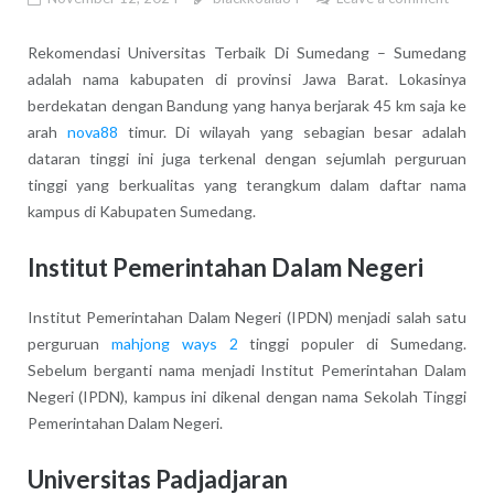
Rekomendasi Universitas Terbaik Di Sumedang – Sumedang
adalah nama kabupaten di provinsi Jawa Barat. Lokasinya
berdekatan dengan Bandung yang hanya berjarak 45 km saja ke
arah
nova88
timur. Di wilayah yang sebagian besar adalah
dataran tinggi ini juga terkenal dengan sejumlah perguruan
tinggi yang berkualitas yang terangkum dalam daftar nama
kampus di Kabupaten Sumedang.
Institut Pemerintahan Dalam Negeri
Institut Pemerintahan Dalam Negeri (IPDN) menjadi salah satu
perguruan
mahjong ways 2
tinggi populer di Sumedang.
Sebelum berganti nama menjadi Institut Pemerintahan Dalam
Negeri (IPDN), kampus ini dikenal dengan nama Sekolah Tinggi
Pemerintahan Dalam Negeri.
Universitas Padjadjaran