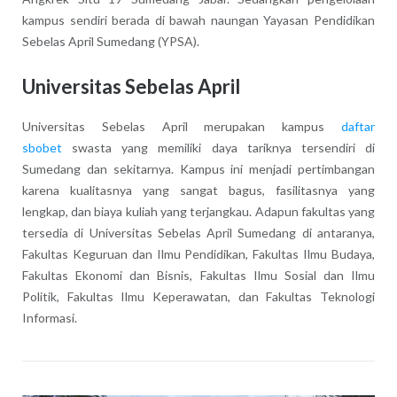
kampus sendiri berada di bawah naungan Yayasan Pendidikan
Sebelas April Sumedang (YPSA).
Universitas Sebelas April
Universitas Sebelas April merupakan kampus
daftar
sbobet
swasta yang memiliki daya tariknya tersendiri di
Sumedang dan sekitarnya. Kampus ini menjadi pertimbangan
karena kualitasnya yang sangat bagus, fasilitasnya yang
lengkap, dan biaya kuliah yang terjangkau. Adapun fakultas yang
tersedia di Universitas Sebelas April Sumedang di antaranya,
Fakultas Keguruan dan Ilmu Pendidikan, Fakultas Ilmu Budaya,
Fakultas Ekonomi dan Bisnis, Fakultas Ilmu Sosial dan Ilmu
Politik, Fakultas Ilmu Keperawatan, dan Fakultas Teknologi
Informasi.