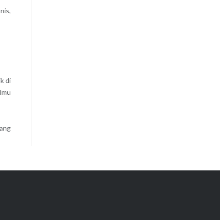
nis,
k di
Ilmu
yang