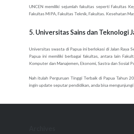
UNCEN memiliki sejumlah fakultas seperti Fakultas Ke
Fakultas MIPA, Fakultas Teknik, Fakultas. Kesehatan Ma
5. Universitas Sains dan Teknologi 
Universitas swasta di Papua ini berlokasi di Jalan Raya
Papua ini memiliki berbagai fakultas, antara lain Fak
Komputer dan Manajemen, Ekonomi, Sastra dan Sosial Pol
Nah itulah Perguruan Tinggi Terbaik di Papua Tahun 20
ingin update seputar pendidikan, anda bisa mengunjungi
Archives