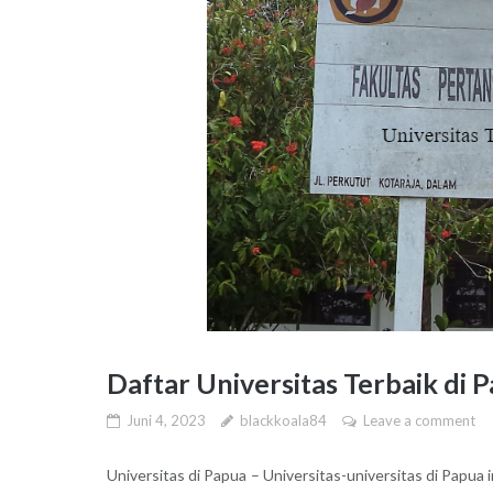
Daftar Universitas Terbaik di 
Juni 4, 2023
blackkoala84
Leave a comment
Universitas di Papua – Universitas-universitas di Papua i