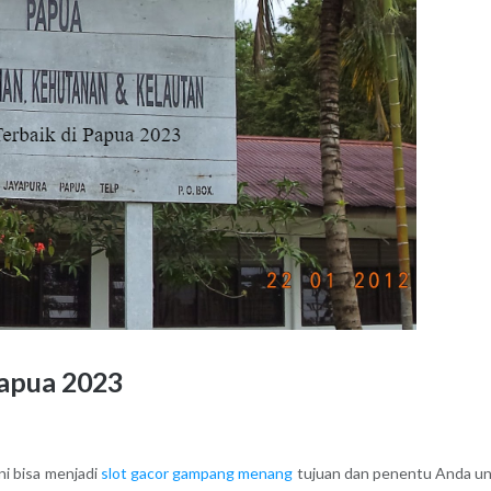
Papua 2023
ni bisa menjadi
slot gacor gampang menang
tujuan dan penentu Anda u