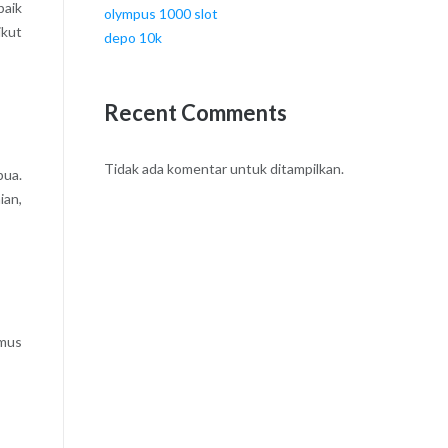
baik
olympus 1000 slot
kut
depo 10k
Recent Comments
Tidak ada komentar untuk ditampilkan.
pua.
ian,
amus