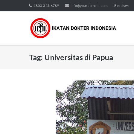
Skip
1800-345-6789
info@yourdomain.com
Beasiswa
to
content
Tag:
Universitas di Papua