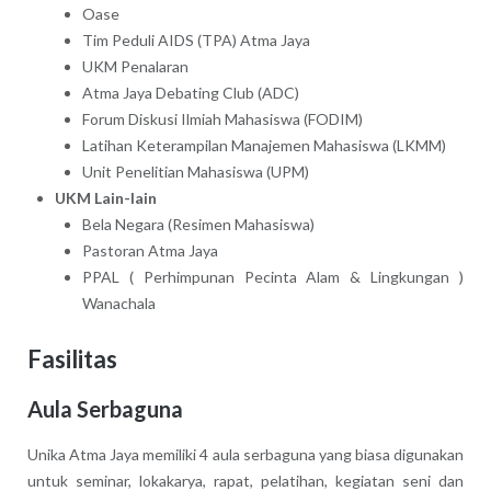
Oase
Tim Peduli AIDS (TPA) Atma Jaya
UKM Penalaran
Atma Jaya Debating Club (ADC)
Forum Diskusi Ilmiah Mahasiswa (FODIM)
Latihan Keterampilan Manajemen Mahasiswa (LKMM)
Unit Penelitian Mahasiswa (UPM)
UKM Lain-lain
Bela Negara (Resimen Mahasiswa)
Pastoran Atma Jaya
PPAL ( Perhimpunan Pecinta Alam & Lingkungan )
Wanachala
Fasilitas
Aula Serbaguna
Unika Atma Jaya memiliki 4 aula serbaguna yang biasa digunakan
untuk seminar, lokakarya, rapat, pelatihan, kegiatan seni dan