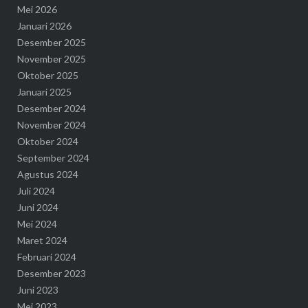
Mei 2026
Januari 2026
Desember 2025
November 2025
Oktober 2025
Januari 2025
Desember 2024
November 2024
Oktober 2024
September 2024
Agustus 2024
Juli 2024
Juni 2024
Mei 2024
Maret 2024
Februari 2024
Desember 2023
Juni 2023
Mei 2023