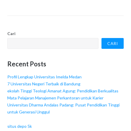
Cari
CARI
Recent Posts
Profil Lengkap Universitas Imelda Medan
7 Universitas Negeri Terbaik di Bandung
ekolah Tinggi Teologi Amanat Agung: Pendidikan Berkualitas
Mata Pelajaran Manajemen Perkantoran untuk Karier
Universitas Dharma Andalas Padang: Pusat Pendidikan Tinggi
untuk Generasi Unggul
situs depo 5k