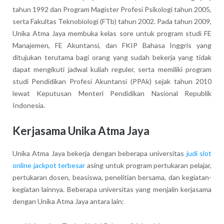
tahun 1992 dan Program Magister Profesi Psikologi tahun 2005,
serta Fakultas Teknobiologi (FTb) tahun 2002. Pada tahun 2009,
Unika Atma Jaya membuka kelas sore untuk program studi FE
Manajemen, FE Akuntansi, dan FKIP Bahasa Inggris yang
ditujukan terutama bagi orang yang sudah bekerja yang tidak
dapat mengikuti jadwal kuliah reguler, serta memiliki program
studi Pendidikan Profesi Akuntansi (PPAk) sejak tahun 2010
lewat Keputusan Menteri Pendidikan Nasional Republik
Indonesia.
Kerjasama Unika Atma Jaya
Unika Atma Jaya bekerja dengan beberapa universitas
judi slot
online jackpot terbesar
asing untuk program pertukaran pelajar,
pertukaran dosen, beasiswa, penelitian bersama, dan kegiatan-
kegiatan lainnya. Beberapa universitas yang menjalin kerjasama
dengan Unika Atma Jaya antara lain: