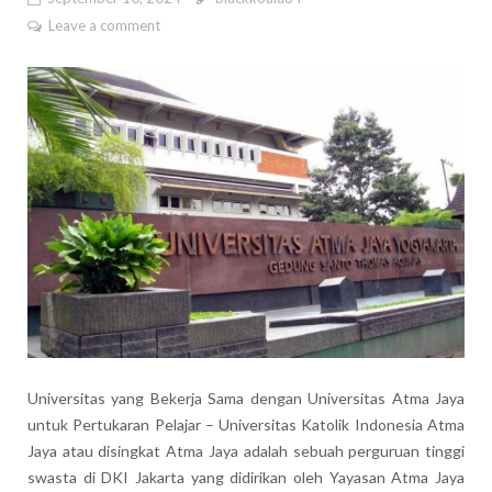
Leave a comment
Universitas yang Bekerja Sama dengan Universitas Atma Jaya
untuk Pertukaran Pelajar – Universitas Katolik Indonesia Atma
Jaya atau disingkat Atma Jaya adalah sebuah perguruan tinggi
swasta di DKI Jakarta yang didirikan oleh Yayasan Atma Jaya