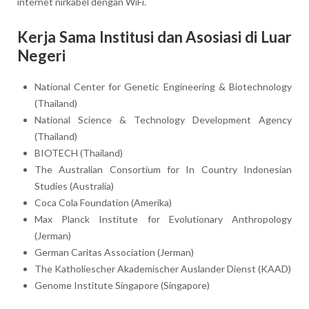
internet nirkabel dengan WiFi.
Kerja Sama Institusi dan Asosiasi di Luar
Negeri
National Center for Genetic Engineering & Biotechnology
(Thailand)
National Science & Technology Development Agency
(Thailand)
BIOTECH (Thailand)
The Australian Consortium for In Country Indonesian
Studies (Australia)
Coca Cola Foundation (Amerika)
Max Planck Institute for Evolutionary Anthropology
(Jerman)
German Caritas Association (Jerman)
The Katholiescher Akademischer Auslander Dienst (KAAD)
Genome Institute Singapore (Singapore)