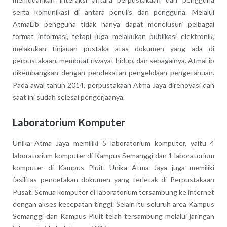
serta komunikasi di antara penulis dan pengguna. Melalui
AtmaLib pengguna tidak hanya dapat menelusuri pelbagai
format informasi, tetapi juga melakukan publikasi elektronik,
melakukan tinjauan pustaka atas dokumen yang ada di
perpustakaan, membuat riwayat hidup, dan sebagainya. AtmaLib
dikembangkan dengan pendekatan pengelolaan pengetahuan.
Pada awal tahun 2014, perpustakaan Atma Jaya direnovasi dan
saat ini sudah selesai pengerjaanya.
Laboratorium Komputer
Unika Atma Jaya memiliki 5 laboratorium komputer, yaitu 4
laboratorium komputer di Kampus Semanggi dan 1 laboratorium
komputer di Kampus Pluit. Unika Atma Jaya juga memiliki
fasilitas pencetakan dokumen yang terletak di Perpustakaan
Pusat. Semua komputer di laboratorium tersambung ke internet
dengan akses kecepatan tinggi. Selain itu seluruh area Kampus
Semanggi dan Kampus Pluit telah tersambung melalui jaringan