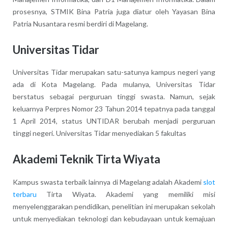
prosesnya, STMIK Bina Patria juga diatur oleh Yayasan Bina
Patria Nusantara resmi berdiri di Magelang.
Universitas Tidar
Universitas Tidar merupakan satu-satunya kampus negeri yang
ada di Kota Magelang. Pada mulanya, Universitas Tidar
berstatus sebagai perguruan tinggi swasta. Namun, sejak
keluarnya Perpres Nomor 23 Tahun 2014 tepatnya pada tanggal
1 April 2014, status UNTIDAR berubah menjadi perguruan
tinggi negeri. Universitas Tidar menyediakan 5 fakultas
Akademi Teknik Tirta Wiyata
Kampus swasta terbaik lainnya di Magelang adalah Akademi
slot
terbaru
Tirta Wiyata. Akademi yang memiliki misi
menyelenggarakan pendidikan, penelitian ini merupakan sekolah
untuk menyediakan teknologi dan kebudayaan untuk kemajuan