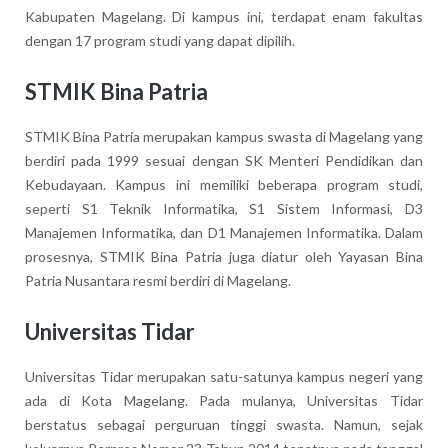
Kabupaten Magelang. Di kampus ini, terdapat enam fakultas
dengan 17 program studi yang dapat dipilih.
STMIK Bina Patria
STMIK Bina Patria merupakan kampus swasta di Magelang yang
berdiri pada 1999 sesuai dengan SK Menteri Pendidikan dan
Kebudayaan. Kampus ini memiliki beberapa program studi,
seperti S1 Teknik Informatika, S1 Sistem Informasi, D3
Manajemen Informatika, dan D1 Manajemen Informatika. Dalam
prosesnya, STMIK Bina Patria juga diatur oleh Yayasan Bina
Patria Nusantara resmi berdiri di Magelang.
Universitas Tidar
Universitas Tidar merupakan satu-satunya kampus negeri yang
ada di Kota Magelang. Pada mulanya, Universitas Tidar
berstatus sebagai perguruan tinggi swasta. Namun, sejak