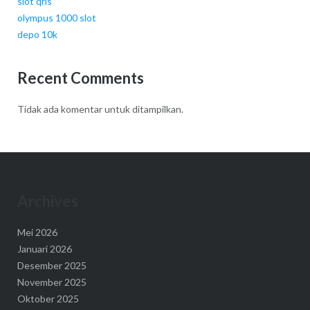
slot qris
olympus 1000 slot
depo 10k
Recent Comments
Tidak ada komentar untuk ditampilkan.
Archives
Mei 2026
Januari 2026
Desember 2025
November 2025
Oktober 2025