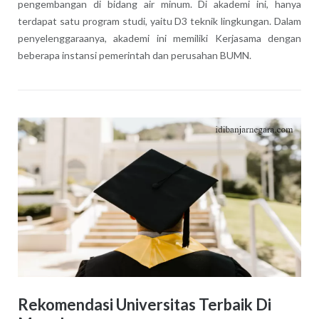
pengembangan di bidang air minum. Di akademi ini, hanya
terdapat satu program studi, yaitu D3 teknik lingkungan. Dalam
penyelenggaraanya, akademi ini memiliki Kerjasama dengan
beberapa instansi pemerintah dan perusahan BUMN.
Rekomendasi Universitas Terbaik Di