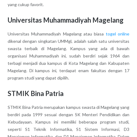
yang cukup favorit.
Universitas Muhammadiyah Magelang
Universitas Muhammadiyah Magelang atau biasa
togel online
dikenal dengan singkatan UMMgl, adalah salah satu universitas
swasta terbaik di Magelang. Kampus yang ada di bawah
organisasi Muhammadiyah ini, sudah berdiri sejak 1964 dan
terbagi menjadi dua kampus di Kota Magelang dan Kabupaten
Magelang. Di kampus ini, terdapat enam fakultas dengan 17
program studi yang dapat dipilih.
STMIK Bina Patria
STMIK Bina Patria merupakan kampus swasta di Magelang yang
berdiri pada 1999 sesuai dengan SK Menteri Pendidikan dan
Kebudayaan. Kampus ini memiliki beberapa program studi,
seperti S1 Teknik Informatika, S1 Sistem Informasi, D3
Manajemen Informatika, dan D1 Manajemen Informatika. Dalam