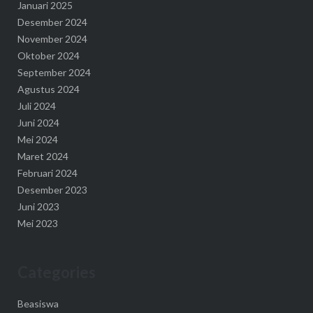
Januari 2025
Desember 2024
November 2024
Oktober 2024
September 2024
Agustus 2024
Juli 2024
Juni 2024
Mei 2024
Maret 2024
Februari 2024
Desember 2023
Juni 2023
Mei 2023
Categories
Beasiswa