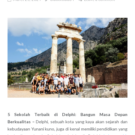
5 Sekolah Terbaik di Delphi: Bangun Masa Depan
Berkualitas –
Delphi, sebuah kota yang kaya akan sejarah dan
kebudayaan Yunani kuno, juga di kenal memiliki pendidikan yang