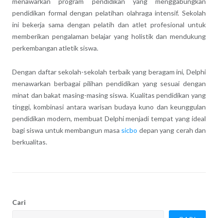
menawarkan program pendidikan yang menggabungkan
pendidikan formal dengan pelatihan olahraga intensif. Sekolah
ini bekerja sama dengan pelatih dan atlet profesional untuk
memberikan pengalaman belajar yang holistik dan mendukung
perkembangan atletik siswa.
Dengan daftar sekolah-sekolah terbaik yang beragam ini, Delphi
menawarkan berbagai pilihan pendidikan yang sesuai dengan
minat dan bakat masing-masing siswa. Kualitas pendidikan yang
tinggi, kombinasi antara warisan budaya kuno dan keunggulan
pendidikan modern, membuat Delphi menjadi tempat yang ideal
bagi siswa untuk membangun masa
sicbo
depan yang cerah dan
berkualitas.
Cari