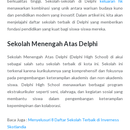
berkualitas tinggi. Sekolah-sekolah di Delphi
keluaran hk
menawarkan kombinasi yang unik antara warisan budaya kuno
dan pendidikan modern yang inovatif. Dalam artikel ini, kita akan
menjelajahi daftar sekolah terbaik di Delphi yang memberikan
fondasi pendidikan yang kuat bagi siswa-siswa mereka.
Sekolah Menengah Atas Delphi
Sekolah Menengah Atas Delphi (Delphi High School) di akui
sebagai salah satu sekolah terbaik di kota ini. Sekolah ini
terkenal karena kurikulumnya yang komprehensif dan fokusnya
pada pengembangan keterampilan akademis dan non-akademis
siswa. Delphi High School menawarkan berbagai program
ekstrakurikuler seperti seni, olahraga, dan kegiatan sosial yang
membantu siswa dalam pengembangan keterampilan
kepemimpinan dan kolaborasi.
Baca Juga :
Menyelusuri 8 Daftar Sekolah Terbaik di Inverness
Skotlandia