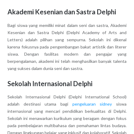
Akademi Kesenian dan Sastra Delphi
Bagi siswa yang memiliki minat dalam seni dan sastra, Akademi
Kesenian dan Sastra Delphi (Delphi Academy of Arts and
Letters) adalah pilihan yang sempurna. Sekolah ini dikenal
karena fokusnya pada pengembangan bakat artistik dan literer
siswa. Dengan fasilitas modern dan pengajar yang
berpengalaman, akademi ini telah menghasilkan banyak talenta
yang sukses dalam dunia seni dan sastra.
Sekolah Internasional Delphi
Sekolah Internasional Delphi (Delphi International School)
adalah destinasi utama bagi
pengeluaran sidney
siswa
internasional yang mencari pendidikan berkualitas di Delphi.
Sekolah ini menawarkan kurikulum yang beragam dengan fokus
pada pembelajaran multibahasa dan pemahaman lintas budaya.
Dengan lingkungan belajar yang inklusif dan kolaboratif, Sekolah