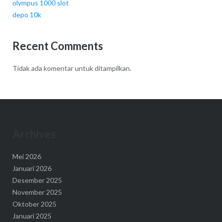
olympus 1000 slot
depo 10k
Recent Comments
Tidak ada komentar untuk ditampilkan.
Archives
Mei 2026
Januari 2026
Desember 2025
November 2025
Oktober 2025
Januari 2025