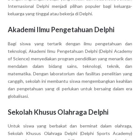
Internasional Delphi menjadi pilihan populer bagi keluarga-
keluarga yang tinggal atau bekerja di Delphi.
Akademi Ilmu Pengetahuan Delphi
Bagi siswa yang tertarik dengan ilmu pengetahuan dan
teknologi, Akademi Ilmu Pengetahuan Delphi (Delphi Academy
of Science) menyediakan program pendidikan yang menarik dan
mendalam dalam bidang sains, teknologi, teknik, dan
matematika. Dengan laboratorium dan fasilitas penelitian yang
canggih, sekolah ini membantu siswa mengembangkan keahlian
dan pengetahuan yang di perlukan untuk bersaing dalam era
globalisasi.
Sekolah Khusus Olahraga Delphi
Untuk siswa yang berbakat dan berminat dalam olahraga,
Sekolah Khusus Olahraga Delphi (Delphi Sports Academy)