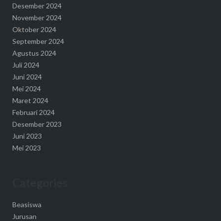
Desember 2024
November 2024
Oktober 2024
September 2024
Agustus 2024
Juli 2024
Juni 2024
Mei 2024
Maret 2024
Februari 2024
Desember 2023
Juni 2023
Mei 2023
Categories
Beasiswa
Jurusan