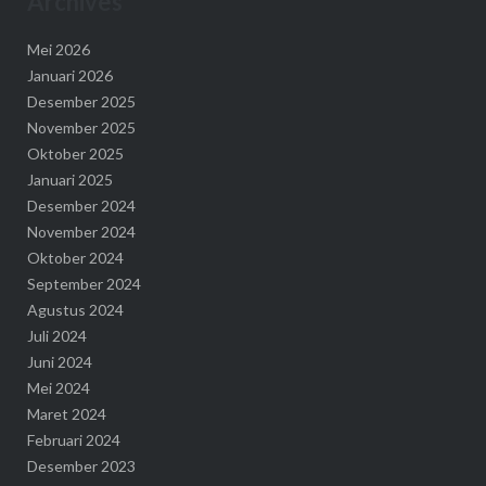
Archives
Mei 2026
Januari 2026
Desember 2025
November 2025
Oktober 2025
Januari 2025
Desember 2024
November 2024
Oktober 2024
September 2024
Agustus 2024
Juli 2024
Juni 2024
Mei 2024
Maret 2024
Februari 2024
Desember 2023