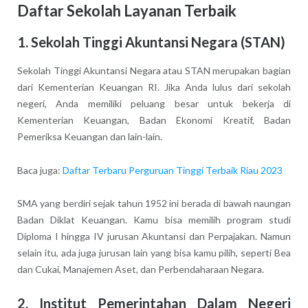
Daftar Sekolah Layanan Terbaik
1. Sekolah Tinggi Akuntansi Negara (STAN)
Sekolah Tinggi Akuntansi Negara atau STAN merupakan bagian
dari Kementerian Keuangan RI. Jika Anda lulus dari sekolah
negeri, Anda memiliki peluang besar untuk bekerja di
Kementerian Keuangan, Badan Ekonomi Kreatif, Badan
Pemeriksa Keuangan dan lain-lain.
Baca juga:
Daftar Terbaru Perguruan Tinggi Terbaik Riau 2023
SMA yang berdiri sejak tahun 1952 ini berada di bawah naungan
Badan Diklat Keuangan. Kamu bisa memilih program studi
Diploma I hingga IV jurusan Akuntansi dan Perpajakan. Namun
selain itu, ada juga jurusan lain yang bisa kamu pilih, seperti Bea
dan Cukai, Manajemen Aset, dan Perbendaharaan Negara.
2. Institut Pemerintahan Dalam Negeri