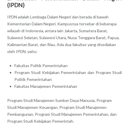
(IPDN)
IPDN adalah Lembaga Dalam Negeri dan berada di bawah
Kementerian Dalam Negeri. Kampusnya tersebar di beberapa
wilayah di Indonesia, antara lain Jakarta, Sumatera Barat,
Sulawesi Selatan, Sulawesi Utara, Nusa Tenggara Barat, Papua,
Kalimantan Barat, dan Riau. Ada dua fakultas yang disediakan
oleh IPDN, yaitu:
Fakultas Politik Pemerintahan
Program Studi Kebijakan Pemerintahan dan Program Studi
Politik Pemerintahan
Fakultas Manajemen Pemerintahan
Program Studi Manajemen Sumber Daya Manusia, Program
Studi Manajemen Keuangan, Program Studi Manajemen
Pembangunan, Program Studi Manajemen Pemerintahan, dan
Program Studi Kebijakan Pemerintah.