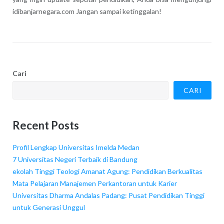
idibanjarnegara.com Jangan sampai ketinggalan!
Cari
CARI
Recent Posts
Profil Lengkap Universitas Imelda Medan
7 Universitas Negeri Terbaik di Bandung
ekolah Tinggi Teologi Amanat Agung: Pendidikan Berkualitas
Mata Pelajaran Manajemen Perkantoran untuk Karier
Universitas Dharma Andalas Padang: Pusat Pendidikan Tinggi
untuk Generasi Unggul