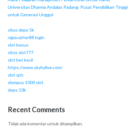
Universitas Dharma Andalas Padang: Pusat Pendidikan Tinggi
untuk Generasi Unggul
situs depo 5k
rajascatter88 login
slot bonus
situs slot777
slot bet kecil
https://www.skyhylive.com/
slot qris
olympus 1000 slot
depo 10k
Recent Comments
Tidak ada komentar untuk ditampilkan.