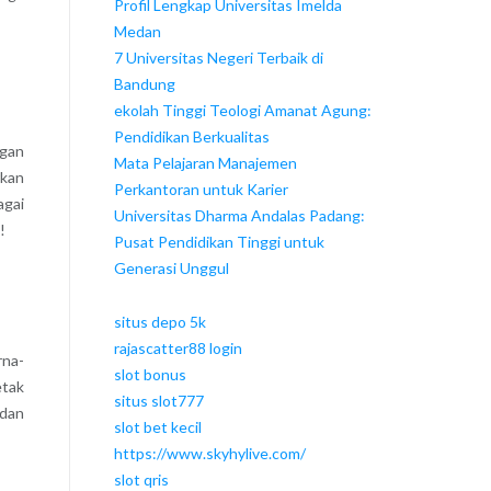
Profil Lengkap Universitas Imelda
Medan
7 Universitas Negeri Terbaik di
Bandung
ekolah Tinggi Teologi Amanat Agung:
Pendidikan Berkualitas
ngan
Mata Pelajaran Manajemen
rkan
Perkantoran untuk Karier
agai
Universitas Dharma Andalas Padang:
!
Pusat Pendidikan Tinggi untuk
Generasi Unggul
situs depo 5k
rajascatter88 login
rna-
slot bonus
etak
situs slot777
 dan
slot bet kecil
https://www.skyhylive.com/
slot qris