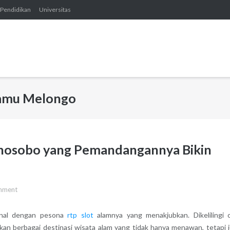
Pendidikan
Universitas
amu Melongo
onosobo yang Pemandangannya Bikin
mment
enal dengan pesona
rtp slot
alamnya yang menakjubkan. Dikelilingi 
n berbagai destinasi wisata alam yang tidak hanya menawan, tetapi 