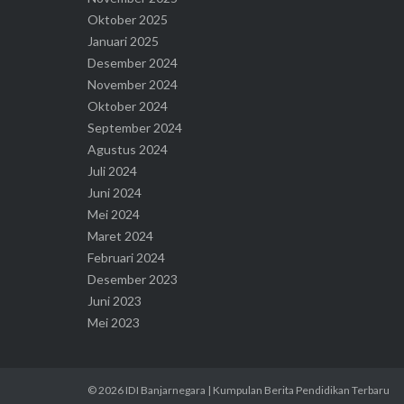
Oktober 2025
Januari 2025
Desember 2024
November 2024
Oktober 2024
September 2024
Agustus 2024
Juli 2024
Juni 2024
Mei 2024
Maret 2024
Februari 2024
Desember 2023
Juni 2023
Mei 2023
© 2026
IDI Banjarnegara | Kumpulan Berita Pendidikan Terbaru