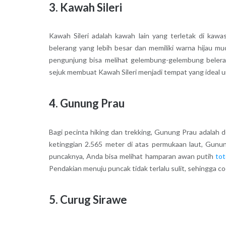
3.
Kawah Sileri
Kawah Sileri adalah kawah lain yang terletak di kaw
belerang yang lebih besar dan memiliki warna hijau mud
pengunjung bisa melihat gelembung-gelembung belera
sejuk membuat Kawah Sileri menjadi tempat yang ideal u
4.
Gunung Prau
Bagi pecinta hiking dan trekking, Gunung Prau adalah 
ketinggian 2.565 meter di atas permukaan laut, Gunu
puncaknya, Anda bisa melihat hamparan awan putih
tot
Pendakian menuju puncak tidak terlalu sulit, sehingga c
5.
Curug Sirawe