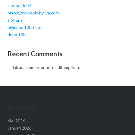
slot bet kecil
https://www.skyhylive.com/
slot qris
olympus 1000 slot
depo 10k
Recent Comments
Tidak ada komentar untuk ditampilkan.
Archives
Mei 2026
Januari 2026