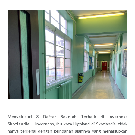
Menyelusuri 8 Daftar Sekolah Terbaik di Inverness
Skotlandia –
Inverness, ibu kota Highland di Skotlandia, tidak
hanya terkenal dengan keindahan alamnya yang menakjubkan