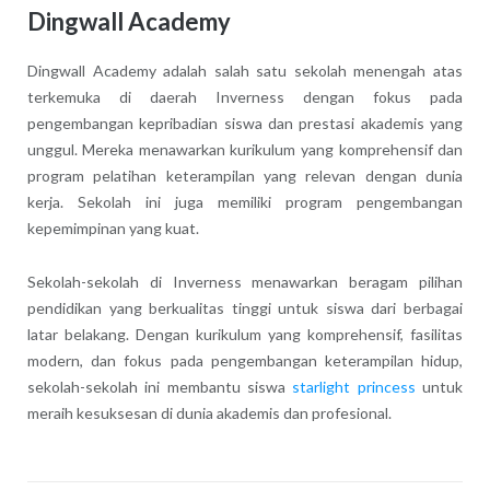
Dingwall Academy
Dingwall Academy adalah salah satu sekolah menengah atas
terkemuka di daerah Inverness dengan fokus pada
pengembangan kepribadian siswa dan prestasi akademis yang
unggul. Mereka menawarkan kurikulum yang komprehensif dan
program pelatihan keterampilan yang relevan dengan dunia
kerja. Sekolah ini juga memiliki program pengembangan
kepemimpinan yang kuat.
Sekolah-sekolah di Inverness menawarkan beragam pilihan
pendidikan yang berkualitas tinggi untuk siswa dari berbagai
latar belakang. Dengan kurikulum yang komprehensif, fasilitas
modern, dan fokus pada pengembangan keterampilan hidup,
sekolah-sekolah ini membantu siswa
starlight princess
untuk
meraih kesuksesan di dunia akademis dan profesional.