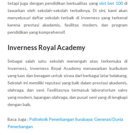
tetapi juga dengan pendidikan berkualitas yang
slot bet 100
di
tawarkan oleh sekolah-sekolah terbaiknya. Di sini, kami akan
menyelusuri daftar sekolah terbaik di Inverness yang terkenal
karena prestasi akademis, fasilitas modern, dan program
pendidikan yang komprehensif.
Inverness Royal Academy
Sebagai salah satu sekolah menengah atas terkemuka di
Inverness, Inverness Royal Academy menawarkan kurikulum
yang luas dan beragam untuk siswa dari berbagai latar belakang.
Sekolah ini memiliki reputasi yang baik dalam prestasi akademis,
olahraga, dan seni. Fasilitasnya termasuk laboratorium sains
yang modern, lapangan olahraga, dan pusat seni yang di lengkapi
dengan baik.
Baca Juga :
Politeknik Penerbangan Surabaya: Generasi Dunia
Penerbangan