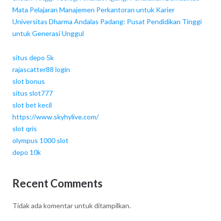
Mata Pelajaran Manajemen Perkantoran untuk Karier
Universitas Dharma Andalas Padang: Pusat Pendidikan Tinggi
untuk Generasi Unggul
situs depo 5k
rajascatter88 login
slot bonus
situs slot777
slot bet kecil
https://www.skyhylive.com/
slot qris
olympus 1000 slot
depo 10k
Recent Comments
Tidak ada komentar untuk ditampilkan.