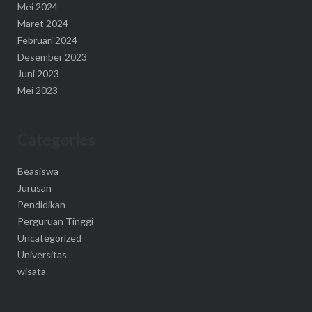
Mei 2024
Maret 2024
Februari 2024
Desember 2023
Juni 2023
Mei 2023
Categories
Beasiswa
Jurusan
Pendidikan
Perguruan Tinggi
Uncategorized
Universitas
wisata