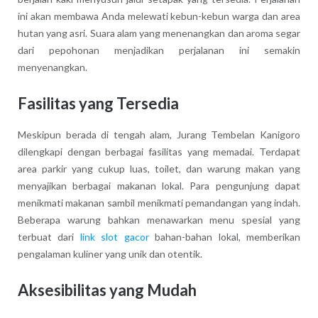
ini akan membawa Anda melewati kebun-kebun warga dan area
hutan yang asri. Suara alam yang menenangkan dan aroma segar
dari pepohonan menjadikan perjalanan ini semakin
menyenangkan.
Fasilitas yang Tersedia
Meskipun berada di tengah alam, Jurang Tembelan Kanigoro
dilengkapi dengan berbagai fasilitas yang memadai. Terdapat
area parkir yang cukup luas, toilet, dan warung makan yang
menyajikan berbagai makanan lokal. Para pengunjung dapat
menikmati makanan sambil menikmati pemandangan yang indah.
Beberapa warung bahkan menawarkan menu spesial yang
terbuat dari
link slot gacor
bahan-bahan lokal, memberikan
pengalaman kuliner yang unik dan otentik.
Aksesibilitas yang Mudah