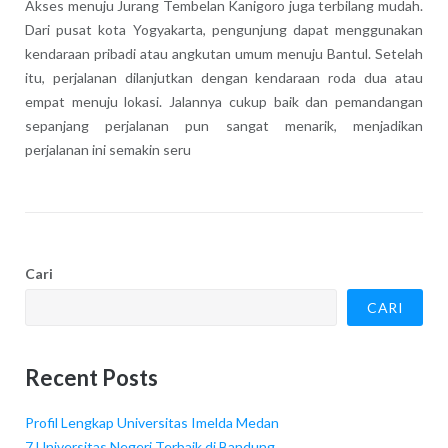
Akses menuju Jurang Tembelan Kanigoro juga terbilang mudah.
Dari pusat kota Yogyakarta, pengunjung dapat menggunakan
kendaraan pribadi atau angkutan umum menuju Bantul. Setelah
itu, perjalanan dilanjutkan dengan kendaraan roda dua atau
empat menuju lokasi. Jalannya cukup baik dan pemandangan
sepanjang perjalanan pun sangat menarik, menjadikan
perjalanan ini semakin seru
Cari
CARI
Recent Posts
Profil Lengkap Universitas Imelda Medan
7 Universitas Negeri Terbaik di Bandung