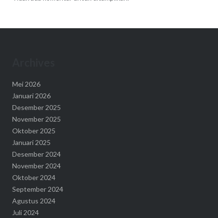
Archives
Mei 2026
Januari 2026
Desember 2025
November 2025
Oktober 2025
Januari 2025
Desember 2024
November 2024
Oktober 2024
September 2024
Agustus 2024
Juli 2024