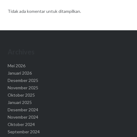
Tidak ada komentar untuk ditampilkan.
Archives
Mei 2026
Januari 2026
Desember 2025
November 2025
Oktober 2025
Januari 2025
Desember 2024
November 2024
Oktober 2024
September 2024