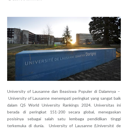
University of Lausanne dan Beasiswa Populer di Dalamnya –
University of Lausanne menempati peringkat yang sangat baik
dalam QS World University Rankings 2024. Universitas ini
berada di peringkat 151-200 secara global, menegaskan
posisinya sebagai salah satu lembaga pendidikan tinggi
terkemuka di dunia. University of Lausanne (Université de