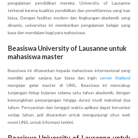
pengalaman pendidikan mereka. University of Lausanne
terkenal karena kualitas pendidikan dan penelitiannya yang luar
biasa. Dengan fasilitas modern dan lingkungan akademik yang
dinamis, universitas ini memberikan pengalaman belajar yang
kaya dan mendalam bagi para mahasiswa.
Beasiswa University of Lausanne untuk
mahasiswa master
Beasiswa ini ditawarkan kepada mahasiswa internasional yang
memiliki gelar sarjana luar biasa dan ingin
server thailand
mengejar gelar master di UNIL. Beasiswa ini mencakup
tunjangan hidup bulanan selama satu tahun akademik, dengan
kemungkinan perpanjangan hingga durasi studi maksimal dua
tahun. Persyaratan dan tenggat waktu aplikasi dapat bervariasi
setiap tahun, jadi disarankan untuk mengunjungi situs web
resmi UNIL untuk informasi terkini.
Beasiswa University of Lausanne untuk