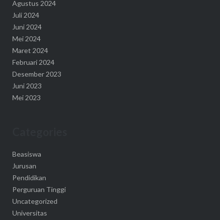
Agustus 2024
Juli 2024
Juni 2024
Mei 2024
Maret 2024
Februari 2024
Desember 2023
Juni 2023
Mei 2023
Categories
Beasiswa
Jurusan
Pendidikan
Perguruan Tinggi
Uncategorized
Universitas