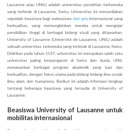
Lausanne atau UNIL) adalah universitas penelitian terkemuka
yang terletak di Lausanne, Swiss. Universitas ini menyediakan
sejumlah beasiswa bagi mahasiswa
slot qris
internasional yang
berkualitas, yang memungkinkan mereka untuk mengejar
pendidikan tinggi di berbagai bidang studi yang ditawarkan.
University of Lausanne (Université de Lausanne, UNIL) adalah
sebuah universitas terkemuka yang terletak di Lausanne, Swiss.
Didirikan pada tahun 1537, universitas ini merupakan salah satu
universitas paling berpengaruh di Swiss dan dunia. UNIL
menawarkan berbagai program akademik yang luas dan
berkualitas, dengan fokus utama pada bidang-bidang ilmu sosial,
ilmu alam, dan humaniora. Berikut ini adalah informasi lengkap
tentang beberapa beasiswa yang tersedia di University of
Lausanne:
Beasiswa University of Lausanne untuk
mobilitas internasional