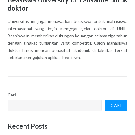
doktor
Universitas ini juga menawarkan beasiswa untuk mahasiswa
internasional yang ingin mengejar gelar doktor di UNIL.
Beasiswa ini memberikan dukungan keuangan selama tiga tahun
dengan tingkat tunjangan yang kompetitif. Calon mahasiswa
doktor harus mencari penasihat akademik di fakultas terkait
sebelum mengajukan aplikasi beasiswa.
Cari
CARI
Recent Posts