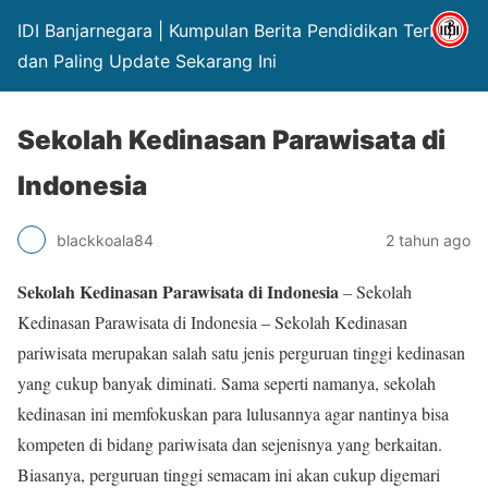
IDI Banjarnegara | Kumpulan Berita Pendidikan Terbaru
dan Paling Update Sekarang Ini
Sekolah Kedinasan Parawisata di
Indonesia
blackkoala84
2 tahun ago
Sekolah Kedinasan Parawisata di Indonesia
– Sekolah
Kedinasan Parawisata di Indonesia – Sekolah Kedinasan
pariwisata merupakan salah satu jenis perguruan tinggi kedinasan
yang cukup banyak diminati. Sama seperti namanya, sekolah
kedinasan ini memfokuskan para lulusannya agar nantinya bisa
kompeten di bidang pariwisata dan sejenisnya yang berkaitan.
Biasanya, perguruan tinggi semacam ini akan cukup digemari