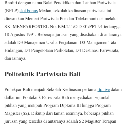
Berdiri dengan nama Balai Pendidikan dan Latihan Pariwisata
(BPLP)
slot bonus
Medan, sekolah kedinasan pariwisata ini
diresmikan Menteri Pariwisata Pos dan Telekomunikasi melalui
SK. MENPARPOSTEL No. KM.241/OT.001/PPT-91 tertanggal
18 Agustus 1991. Beberapa jurusan yang disediakan di antaranya
adalah D3 Manajemen Usaha Perjalanan, D3 Manajemen Tata
Hidangan, D4 Pengelolaan Perhotelan, D4 Destinasi Pariwisata,
dan lainnya.
Politeknik Pariwisata Bali
Poltekpar Bali menjadi Sekolah Kedinasan pertama
rtp live
dalam
daftar ini. Politeknik Pariwisata Bali menyediakan sejumlah
pilihan yang meliputi Program Diploma III hingga Program
Magister (S2). Dikutip dari laman resminya, beberapa pilihan
jurusan yang tersedia di antaranya adalah S2 Magister Terapan