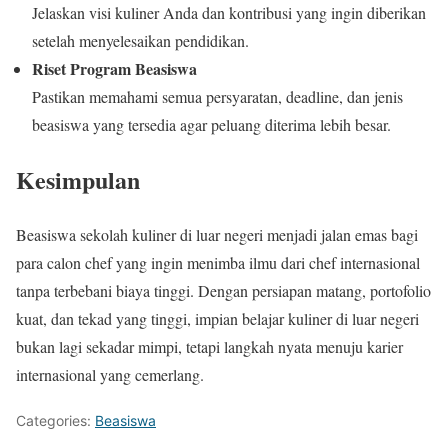
Jelaskan visi kuliner Anda dan kontribusi yang ingin diberikan
setelah menyelesaikan pendidikan.
Riset Program Beasiswa
Pastikan memahami semua persyaratan, deadline, dan jenis
beasiswa yang tersedia agar peluang diterima lebih besar.
Kesimpulan
Beasiswa sekolah kuliner di luar negeri menjadi jalan emas bagi
para calon chef yang ingin menimba ilmu dari chef internasional
tanpa terbebani biaya tinggi. Dengan persiapan matang, portofolio
kuat, dan tekad yang tinggi, impian belajar kuliner di luar negeri
bukan lagi sekadar mimpi, tetapi langkah nyata menuju karier
internasional yang cemerlang.
Categories:
Beasiswa