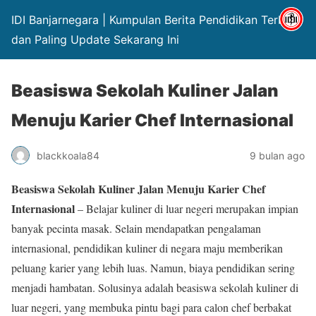
IDI Banjarnegara | Kumpulan Berita Pendidikan Terbaru
dan Paling Update Sekarang Ini
Beasiswa Sekolah Kuliner Jalan
Menuju Karier Chef Internasional
blackkoala84
9 bulan ago
Beasiswa Sekolah Kuliner Jalan Menuju Karier Chef
Internasional
– Belajar kuliner di luar negeri merupakan impian
banyak pecinta masak. Selain mendapatkan pengalaman
internasional, pendidikan kuliner di negara maju memberikan
peluang karier yang lebih luas. Namun, biaya pendidikan sering
menjadi hambatan. Solusinya adalah beasiswa sekolah kuliner di
luar negeri, yang membuka pintu bagi para calon chef berbakat