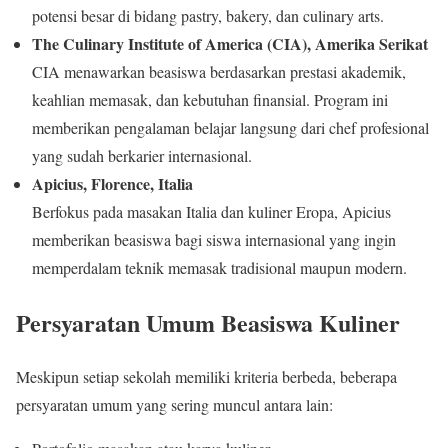
potensi besar di bidang pastry, bakery, dan culinary arts.
The Culinary Institute of America (CIA), Amerika Serikat
CIA menawarkan beasiswa berdasarkan prestasi akademik,
keahlian memasak, dan kebutuhan finansial. Program ini
memberikan pengalaman belajar langsung dari chef profesional
yang sudah berkarier internasional.
Apicius, Florence, Italia
Berfokus pada masakan Italia dan kuliner Eropa, Apicius
memberikan beasiswa bagi siswa internasional yang ingin
memperdalam teknik memasak tradisional maupun modern.
Persyaratan Umum Beasiswa Kuliner
Meskipun setiap sekolah memiliki kriteria berbeda, beberapa
persyaratan umum yang sering muncul antara lain: