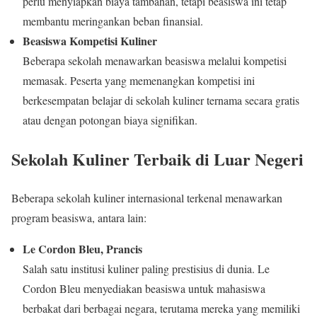
perlu menyiapkan biaya tambahan, tetapi beasiswa ini tetap
membantu meringankan beban finansial.
Beasiswa Kompetisi Kuliner
Beberapa sekolah menawarkan beasiswa melalui kompetisi
memasak. Peserta yang memenangkan kompetisi ini
berkesempatan belajar di sekolah kuliner ternama secara gratis
atau dengan potongan biaya signifikan.
Sekolah Kuliner Terbaik di Luar Negeri
Beberapa sekolah kuliner internasional terkenal menawarkan
program beasiswa, antara lain:
Le Cordon Bleu, Prancis
Salah satu institusi kuliner paling prestisius di dunia. Le
Cordon Bleu menyediakan beasiswa untuk mahasiswa
berbakat dari berbagai negara, terutama mereka yang memiliki