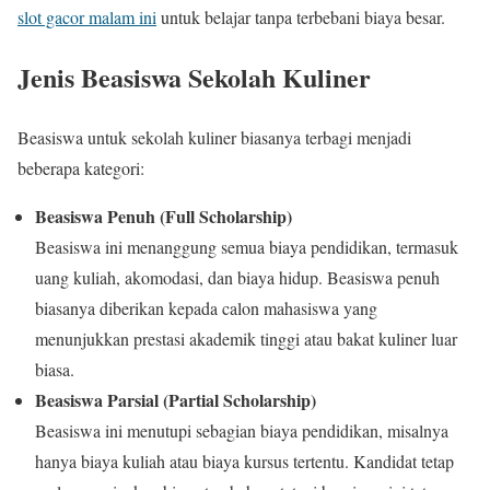
slot gacor malam ini
untuk belajar tanpa terbebani biaya besar.
Jenis Beasiswa Sekolah Kuliner
Beasiswa untuk sekolah kuliner biasanya terbagi menjadi
beberapa kategori:
Beasiswa Penuh (Full Scholarship)
Beasiswa ini menanggung semua biaya pendidikan, termasuk
uang kuliah, akomodasi, dan biaya hidup. Beasiswa penuh
biasanya diberikan kepada calon mahasiswa yang
menunjukkan prestasi akademik tinggi atau bakat kuliner luar
biasa.
Beasiswa Parsial (Partial Scholarship)
Beasiswa ini menutupi sebagian biaya pendidikan, misalnya
hanya biaya kuliah atau biaya kursus tertentu. Kandidat tetap