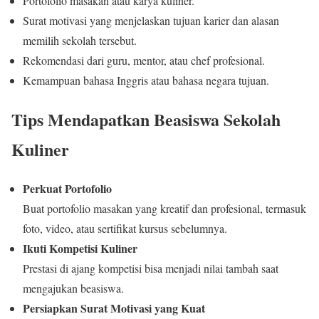
Portofolio masakan atau karya kuliner.
Surat motivasi yang menjelaskan tujuan karier dan alasan
memilih sekolah tersebut.
Rekomendasi dari guru, mentor, atau chef profesional.
Kemampuan bahasa Inggris atau bahasa negara tujuan.
Tips Mendapatkan Beasiswa Sekolah
Kuliner
Perkuat Portofolio
Buat portofolio masakan yang kreatif dan profesional, termasuk
foto, video, atau sertifikat kursus sebelumnya.
Ikuti Kompetisi Kuliner
Prestasi di ajang kompetisi bisa menjadi nilai tambah saat
mengajukan beasiswa.
Persiapkan Surat Motivasi yang Kuat