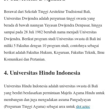
Berawal dari Sekolah Tinggi Arsitektur Tradisional Bali,
Universitas Dwijendra adalah perguruan tinggi swasta yang
berada di bawah naungan Yayasan Dwijendra Denpasar, hingga
sampai pada 28 Juli 1982 berubah nama menjadi Universitas
Dwijendra. Berikut program studi Universitas swasta di Bali ini
miliki 5 Fakultas dengan 10 program studi, contohnya sebagai
berikut adalah Fakultas Hukum, Keguruan, Fakultas Teknik, Ilmu
Komunikasi dan Pertanian.
4. Universitas Hindu Indonesia
Universitas Hindu Indonesia adalah universitas swasta di Bali
yang berdiri berdasarkan permintaan Majelis Agama Hindu untuk
membangun dan juga mengadakan asrama Pangadyayan
(Perguruan Tinggi Agama) sebagai area untuk
slot aztec