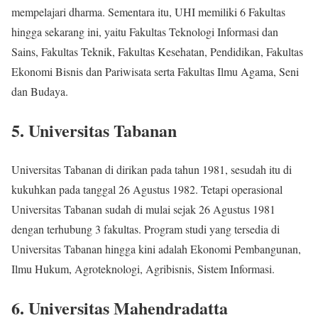
mempelajari dharma. Sementara itu, UHI memiliki 6 Fakultas
hingga sekarang ini, yaitu Fakultas Teknologi Informasi dan
Sains, Fakultas Teknik, Fakultas Kesehatan, Pendidikan, Fakultas
Ekonomi Bisnis dan Pariwisata serta Fakultas Ilmu Agama, Seni
dan Budaya.
5. Universitas Tabanan
Universitas Tabanan di dirikan pada tahun 1981, sesudah itu di
kukuhkan pada tanggal 26 Agustus 1982. Tetapi operasional
Universitas Tabanan sudah di mulai sejak 26 Agustus 1981
dengan terhubung 3 fakultas. Program studi yang tersedia di
Universitas Tabanan hingga kini adalah Ekonomi Pembangunan,
Ilmu Hukum, Agroteknologi, Agribisnis, Sistem Informasi.
6. Universitas Mahendradatta