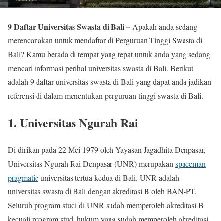
9 Daftar Universitas Swasta di Bali –
Apakah anda sedang
merencanakan untuk mendaftar di Perguruan Tinggi Swasta di
Bali? Kamu berada di tempat yang tepat untuk anda yang sedang
mencari informasi perihal universitas swasta di Bali. Berikut
adalah 9 daftar universitas swasta di Bali yang dapat anda jadikan
referensi di dalam menentukan perguruan tinggi swasta di Bali.
1. Universitas Ngurah Rai
Di dirikan pada 22 Mei 1979 oleh Yayasan Jagadhita Denpasar,
Universitas Ngurah Rai Denpasar (UNR) merupakan
spaceman
pragmatic
universitas tertua kedua di Bali. UNR adalah
universitas swasta di Bali dengan akreditasi B oleh BAN-PT.
Seluruh program studi di UNR sudah memperoleh akreditasi B
kecuali program studi hukum yang sudah memperoleh akreditasi