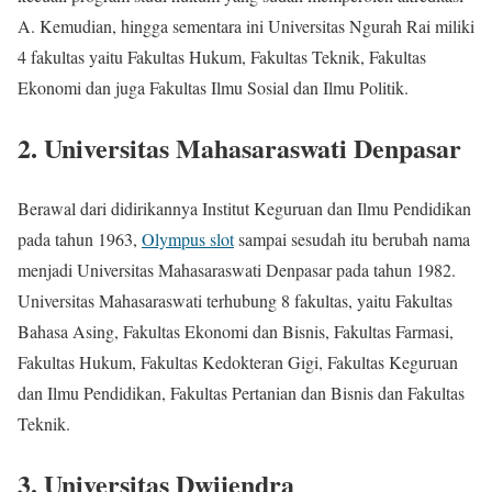
A. Kemudian, hingga sementara ini Universitas Ngurah Rai miliki
4 fakultas yaitu Fakultas Hukum, Fakultas Teknik, Fakultas
Ekonomi dan juga Fakultas Ilmu Sosial dan Ilmu Politik.
2. Universitas Mahasaraswati Denpasar
Berawal dari didirikannya Institut Keguruan dan Ilmu Pendidikan
pada tahun 1963,
Olympus slot
sampai sesudah itu berubah nama
menjadi Universitas Mahasaraswati Denpasar pada tahun 1982.
Universitas Mahasaraswati terhubung 8 fakultas, yaitu Fakultas
Bahasa Asing, Fakultas Ekonomi dan Bisnis, Fakultas Farmasi,
Fakultas Hukum, Fakultas Kedokteran Gigi, Fakultas Keguruan
dan Ilmu Pendidikan, Fakultas Pertanian dan Bisnis dan Fakultas
Teknik.
3. Universitas Dwijendra