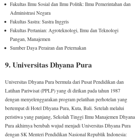
Fakultas Ilmu Sosial dan Ilmu Politik: Ilmu Pemerintahan dan
Administrasi Negara
Fakultas Sastra: Sastra Inggris
Fakultas Pertanian: Agroteknologi, Ilmu dan Teknologi
Pangan, Manajemen
Sumber Daya Perairan dan Peternakan
9. Universitas Dhyana Pura
Universitas Dhyana Pura bermula dari Pusat Pendidikan dan
Latihan Pariwisat (PPLP) yang di dirikan pada tahun 1987
dengan menyelenggarakan program pelatihan perhotelan yang
bertempat di Hotel Dhyana Pura, Kuta, Bali. Setelah melalui
peristiwa yang panjang, Sekolah Tinggi Ilmu Manajemen Dhyana
Pura akhirnya berubah wujud menjadi Universitas Dhyana Pura
dengan SK Menteri Pendidikan Nasional Republik Indonesia: