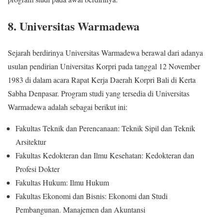
8. Universitas Warmadewa
Sejarah berdirinya Universitas Warmadewa berawal dari adanya
usulan pendirian Universitas Korpri pada tanggal 12 November
1983 di dalam acara Rapat Kerja Daerah Korpri Bali di Kerta
Sabha Denpasar. Program studi yang tersedia di Universitas
Warmadewa adalah sebagai berikut ini:
Fakultas Teknik dan Perencanaan: Teknik Sipil dan Teknik
Arsitektur
Fakultas Kedokteran dan Ilmu Kesehatan: Kedokteran dan
Profesi Dokter
Fakultas Hukum: Ilmu Hukum
Fakultas Ekonomi dan Bisnis: Ekonomi dan Studi
Pembangunan. Manajemen dan Akuntansi