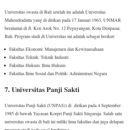
Universitas swasta di Bali setelah itu adalah Universitas
Mahendradatta yang di dirikan pada 17 Januari 1963. UNMAR
beralamat di Jl. Ken Arok No. 12 Peguyangan, Kota Denpasar,
Bali. Program studi di Universitas ini adalah sebagai berikut:
Fakultas Ekonomi: Manajemen dan Kewirausahaan
Fakultas Teknik: Teknik Industri
Fakultas Hukum: Ilmu Hukum
Fakultas Ilmu Sosial dan Politik: Administrasi Negara
7. Universitas Panji Sakti
Universitas Panji Sakti (UNPAS)) di dirikan pada 4 September
1985 di bawah Yayasan Korpri Panji Sakti Singaraja. Salah satu
universitas swasta di bali ini miliki lima fakultas dan juga delapan
program studi pada awal berdirinya.